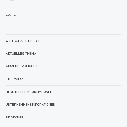
intern
ePaper
————
WIRTSCHAFT + RECHT
AKTUELLES THEMA
ANWENDERBERICHTE
INTERVIEW
HERSTELLERINFORMATIONEN
UNTERNEHMENSINFORATIONEN
REISE-TIPP