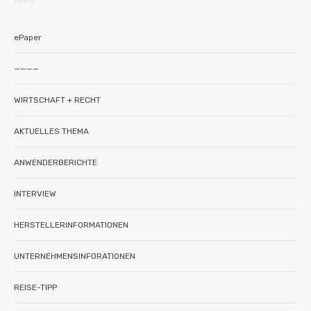
intern
ePaper
————
WIRTSCHAFT + RECHT
AKTUELLES THEMA
ANWENDERBERICHTE
INTERVIEW
HERSTELLERINFORMATIONEN
UNTERNEHMENSINFORATIONEN
REISE-TIPP