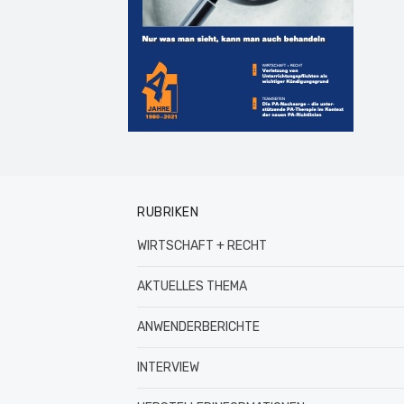
RUBRIKEN
WIRTSCHAFT + RECHT
AKTUELLES THEMA
ANWENDERBERICHTE
INTERVIEW