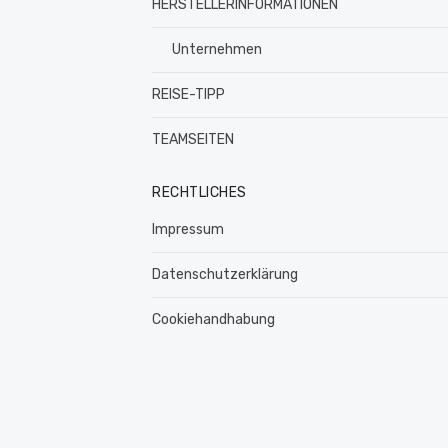
HERSTELLERINFORMATIONEN
Unternehmen
REISE-TIPP
TEAMSEITEN
RECHTLICHES
Impressum
Datenschutzerklärung
Cookiehandhabung