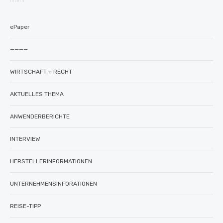
intern
ePaper
————
WIRTSCHAFT + RECHT
AKTUELLES THEMA
ANWENDERBERICHTE
INTERVIEW
HERSTELLERINFORMATIONEN
UNTERNEHMENSINFORATIONEN
REISE-TIPP