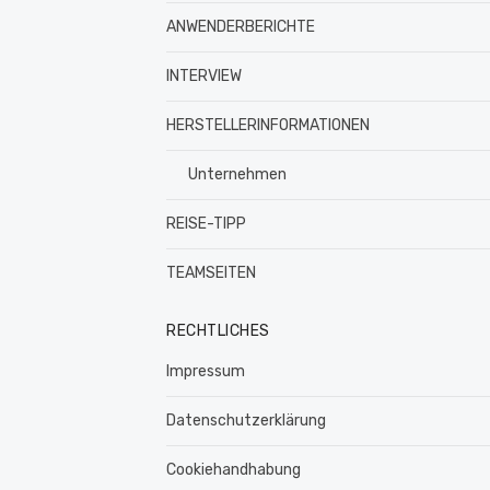
ANWENDERBERICHTE
INTERVIEW
HERSTELLERINFORMATIONEN
Unternehmen
REISE-TIPP
TEAMSEITEN
RECHTLICHES
Impressum
Datenschutzerklärung
Cookiehandhabung