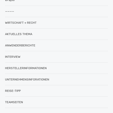
ePaper
————
WIRTSCHAFT + RECHT
AKTUELLES THEMA
ANWENDERBERICHTE
INTERVIEW
HERSTELLERINFORMATIONEN
UNTERNEHMENSINFORATIONEN
REISE-TIPP
TEAMSEITEN