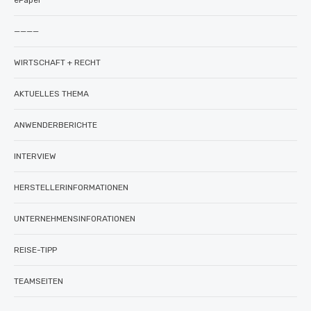
ePaper
————
WIRTSCHAFT + RECHT
AKTUELLES THEMA
ANWENDERBERICHTE
INTERVIEW
HERSTELLERINFORMATIONEN
UNTERNEHMENSINFORATIONEN
REISE-TIPP
TEAMSEITEN