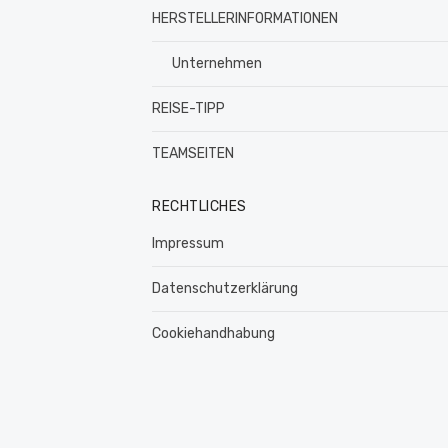
HERSTELLERINFORMATIONEN
Unternehmen
REISE-TIPP
TEAMSEITEN
RECHTLICHES
Impressum
Datenschutzerklärung
Cookiehandhabung