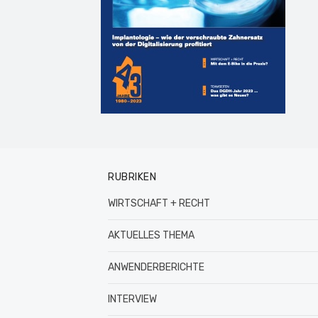
RUBRIKEN
WIRTSCHAFT + RECHT
AKTUELLES THEMA
ANWENDERBERICHTE
INTERVIEW