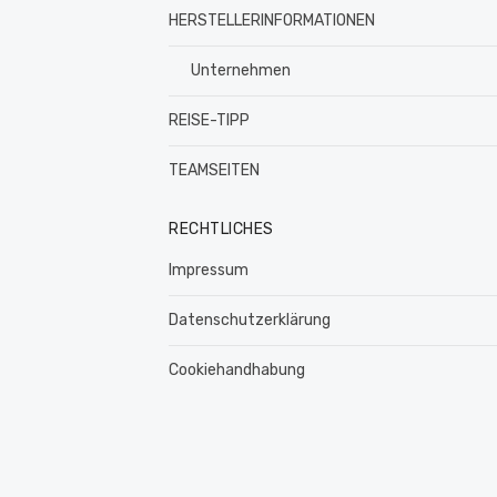
HERSTELLERINFORMATIONEN
Unternehmen
REISE-TIPP
TEAMSEITEN
RECHTLICHES
Impressum
Datenschutzerklärung
Cookiehandhabung