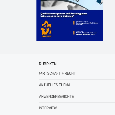
RUBRIKEN
WIRTSCHAFT + RECHT
AKTUELLES THEMA
ANWENDERBERICHTE
INTERVIEW