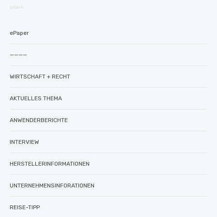
intern
ePaper
————
WIRTSCHAFT + RECHT
AKTUELLES THEMA
ANWENDERBERICHTE
INTERVIEW
HERSTELLERINFORMATIONEN
UNTERNEHMENSINFORATIONEN
REISE-TIPP