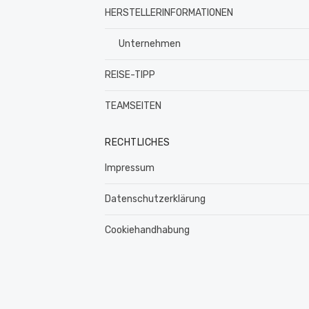
HERSTELLERINFORMATIONEN
Unternehmen
REISE-TIPP
TEAMSEITEN
RECHTLICHES
Impressum
Datenschutzerklärung
Cookiehandhabung