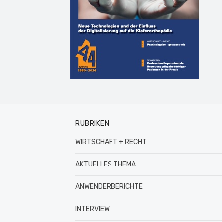
RUBRIKEN
WIRTSCHAFT + RECHT
AKTUELLES THEMA
ANWENDERBERICHTE
INTERVIEW