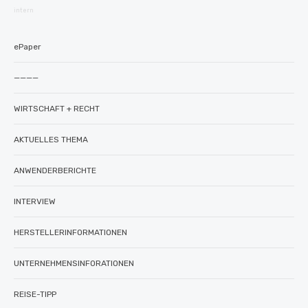
intern
ePaper
————
WIRTSCHAFT + RECHT
AKTUELLES THEMA
ANWENDERBERICHTE
INTERVIEW
HERSTELLERINFORMATIONEN
UNTERNEHMENSINFORATIONEN
REISE-TIPP