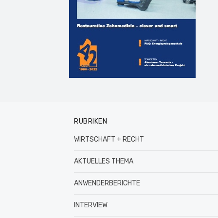
RUBRIKEN
WIRTSCHAFT + RECHT
AKTUELLES THEMA
ANWENDERBERICHTE
INTERVIEW