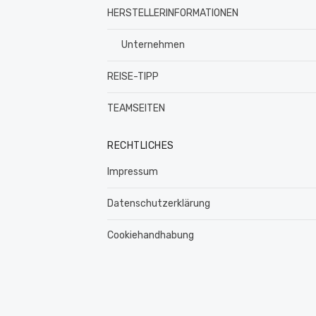
HERSTELLERINFORMATIONEN
Unternehmen
REISE-TIPP
TEAMSEITEN
RECHTLICHES
Impressum
Datenschutzerklärung
Cookiehandhabung