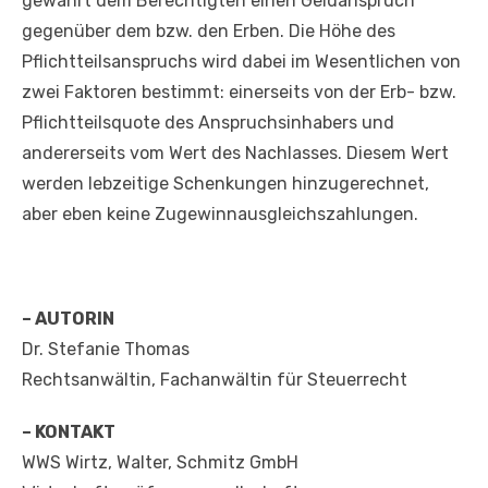
gewährt dem Berechtigten einen Geldanspruch
gegenüber dem bzw. den Erben. Die Höhe des
Pflichtteilsanspruchs wird dabei im Wesentlichen von
zwei Faktoren bestimmt: einerseits von der Erb- bzw.
Pflichtteilsquote des Anspruchsinhabers und
andererseits vom Wert des Nachlasses. Diesem Wert
werden lebzeitige Schenkungen hinzugerechnet,
aber eben keine Zugewinnausgleichszahlungen.
– AUTORIN
Dr. Stefanie Thomas
Rechtsanwältin, Fachanwältin für Steuerrecht
– KONTAKT
WWS Wirtz, Walter, Schmitz GmbH