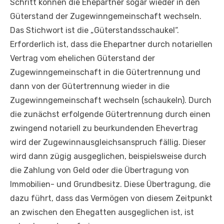
Schritt können die Ehepartner sogar wieder in den
Güterstand der Zugewinngemeinschaft wechseln.
Das Stichwort ist die „Güterstandsschaukel“.
Erforderlich ist, dass die Ehepartner durch notariellen
Vertrag vom ehelichen Güterstand der
Zugewinngemeinschaft in die Gütertrennung und
dann von der Gütertrennung wieder in die
Zugewinngemeinschaft wechseln (schaukeln). Durch
die zunächst erfolgende Gütertrennung durch einen
zwingend notariell zu beurkundenden Ehevertrag
wird der Zugewinnausgleichsanspruch fällig. Dieser
wird dann zügig ausgeglichen, beispielsweise durch
die Zahlung von Geld oder die Übertragung von
Immobilien- und Grundbesitz. Diese Übertragung, die
dazu führt, dass das Vermögen von diesem Zeitpunkt
an zwischen den Ehegatten ausgeglichen ist, ist