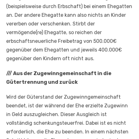
(beispielsweise durch Erbschaft) bei einem Ehegatten
an. Der andere Ehegatte kann also nichts an Kinder
vererben oder verschenken. Stirbt der
vermögende(re) Ehegatte, so reichen der
erbschaftsneuerliche Freibetrag von 500.000€
gegenüber dem Ehegatten und jeweils 400.000€
gegenüber den Kindern oft nicht aus.
///
Aus der Zugewinngemeinschaft in die
Gütertrennung und zurück
Wird der Güterstand der Zugewinngemeinschaft
beendet, ist der während der Ehe erzielte Zugewinn
in Geld auszugleichen. Dieser Ausgleich ist
vollständig schenkungsteuerfrei. Dabei ist es nicht
erforderlich, die Ehe zu beenden. In einem nächsten