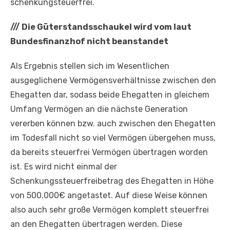
schenkungsteuerfrei.
///
Die Güterstandsschaukel wird vom laut
Bundesfinanzhof nicht beanstandet
Als Ergebnis stellen sich im Wesentlichen
ausgeglichene Vermögensverhältnisse zwischen den
Ehegatten dar, sodass beide Ehegatten in gleichem
Umfang Vermögen an die nächste Generation
vererben können bzw. auch zwischen den Ehegatten
im Todesfall nicht so viel Vermögen übergehen muss,
da bereits steuerfrei Vermögen übertragen worden
ist. Es wird nicht einmal der
Schenkungssteuerfreibetrag des Ehegatten in Höhe
von 500.000€ angetastet. Auf diese Weise können
also auch sehr große Vermögen komplett steuerfrei
an den Ehegatten übertragen werden. Diese