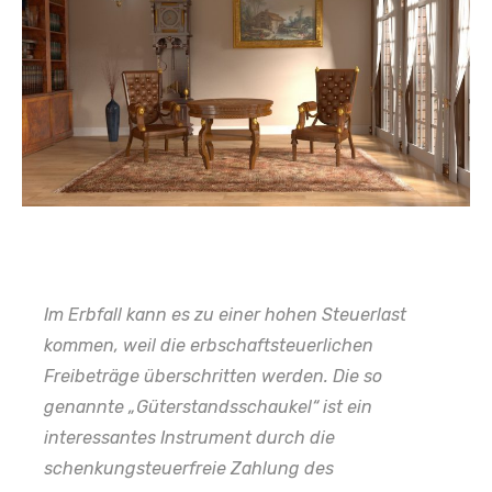
Im Erbfall kann es zu einer hohen Steuerlast
kommen, weil die erbschaftsteuerlichen
Freibeträge überschritten werden. Die so
genannte „Güterstandsschaukel“ ist ein
interessantes Instrument durch die
schenkungsteuerfreie Zahlung des