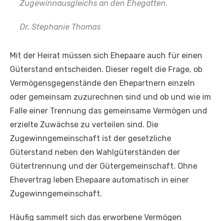
Zugewinnausgleichs an den Ehegatten.
Dr. Stephanie Thomas
Mit der Heirat müssen sich Ehepaare auch für einen
Güterstand entscheiden. Dieser regelt die Frage, ob
Vermögensgegenstände den Ehepartnern einzeln
oder gemeinsam zuzurechnen sind und ob und wie im
Falle einer Trennung das gemeinsame Vermögen und
erzielte Zuwächse zu verteilen sind. Die
Zugewinngemeinschaft ist der gesetzliche
Güterstand neben den Wahlgüterständen der
Gütertrennung und der Gütergemeinschaft. Ohne
Ehevertrag leben Ehepaare automatisch in einer
Zugewinngemeinschaft.
Häufig sammelt sich das erworbene Vermögen