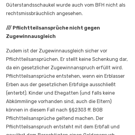
Güterstandsschaukel wurde auch vom BFH nicht als
rechtsmissbräuchlich angesehen.
///
Pflichtteilsansprüche nicht gegen
Zugewinnausgleich
Zudem ist der Zugewinnausgleich sicher vor
Pflichtteilsansprüchen. Er stellt keine Schenkung dar,
da ein gesetzlicher Zugewinnanspruch erfüllt wird.
Pflichtteilsansprüche entstehen, wenn ein Erblasser
Erben aus der gesetzlichen Erbfolge ausschließt
(enterbt). Kinder und Ehegatten (und falls keine
Abkömmlinge vorhanden sind, auch die Eltern)
können in diesem Fall nach §§2303 ff. BGB
Pflichtteilsansprüche geltend machen. Der
Pflichtteilsanspruch entsteht mit dem Erbfall und