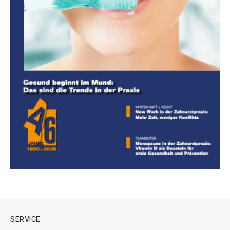
SERVICE