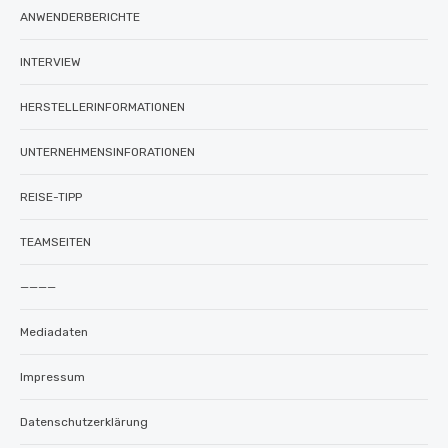
ANWENDERBERICHTE
INTERVIEW
HERSTELLERINFORMATIONEN
UNTERNEHMENSINFORATIONEN
REISE-TIPP
TEAMSEITEN
————
Mediadaten
Impressum
Datenschutzerklärung