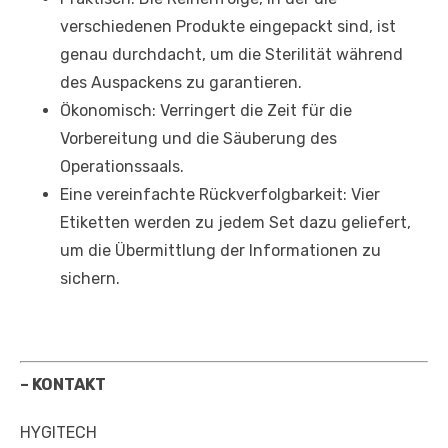
verschiedenen Produkte eingepackt sind, ist
genau durchdacht, um die Sterilität während
des Auspackens zu garantieren.
Ökonomisch: Verringert die Zeit für die
Vorbereitung und die Säuberung des
Operationssaals.
Eine vereinfachte Rückverfolgbarkeit: Vier
Etiketten werden zu jedem Set dazu geliefert,
um die Übermittlung der Informationen zu
sichern.
– KONTAKT
HYGITECH