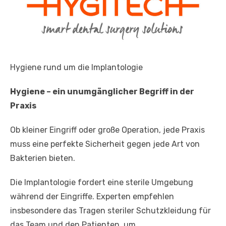
Hygiene rund um die Implantologie
Hygiene – ein unumgänglicher Begriff in der
Praxis
Ob kleiner Eingriff oder große Operation, jede Praxis
muss eine perfekte Sicherheit gegen jede Art von
Bakterien bieten.
Die Implantologie fordert eine sterile Umgebung
während der Eingriffe. Experten empfehlen
insbesondere das Tragen steriler Schutzkleidung für
das Team und den Patienten, um