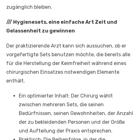
zugänglich bleiben.
///
Hygienesets, eine einfache Art Zeit und
Gelassenheit zu gewinnen
Der praktizierende Arzt kann sich aussuchen, ob er
vorgefertigte Sets benutzen möchte, die bereits alle
für die Herstellung der Keimfreiheit während eines
chirurgischen Einsatzes notwendigen Elemente
enthält.
Ein optimierter Inhalt: Der Chirurg wählt
zwischen mehreren Sets, die seinen
Bedürfnissen, seinen Gewohnheiten, der Anzahl
der zu bekleidenden Personen und der Größe
und Aufteilung der Praxis entsprechen.
Praktisch: Die Reihenfolge, in der die