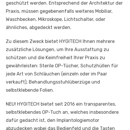
geschützt werden. Entsprechend der Architektur der
Praxis, müssen gegebenenfalls weiteres Mobiliar,
Waschbecken, Mikroskope, Lichtschalter, oder
ähnliches, abgedeckt werden.
Zu diesem Zweck bietet HYGITECH Ihnen mehrere
zusätzliche Lösungen, um Ihre Ausstattung zu
schützen und die Keimfreiheit Ihrer Praxis zu
gewährleisten: Sterile OP-Tücher, Schutzhüllen für
jede Art von Schläuchen (einzeln oder im Paar
verkauft), Behandlungsstuhlüberzüge und
selbstklebende Folien.
NEU! HYGITECH bietet seit 2016 ein transparentes,
selbstklebendes OP-Tuch an, welches insbesondere
dafür gedacht ist, den Implantologiemotor
abzudecken wobei das Bedienfeld und die Tasten