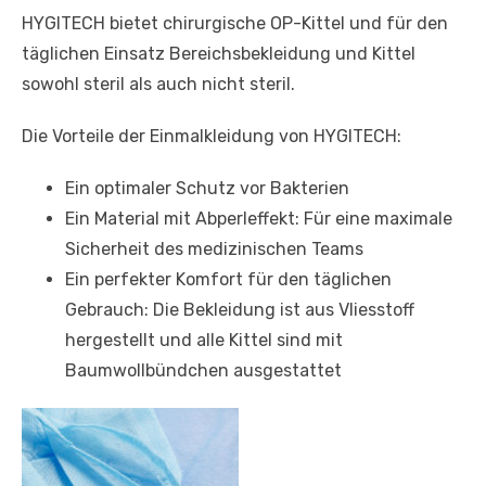
HYGITECH bietet chirurgische OP-Kittel und für den
täglichen Einsatz Bereichsbekleidung und Kittel
sowohl steril als auch nicht steril.
Die Vorteile der Einmalkleidung von HYGITECH:
Ein optimaler Schutz vor Bakterien
Ein Material mit Abperleffekt: Für eine maximale
Sicherheit des medizinischen Teams
Ein perfekter Komfort für den täglichen
Gebrauch: Die Bekleidung ist aus Vliesstoff
hergestellt und alle Kittel sind mit
Baumwollbündchen ausgestattet