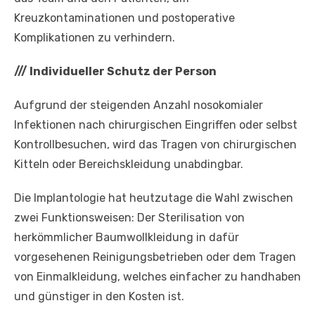
Kreuzkontaminationen und postoperative
Komplikationen zu verhindern.
///
Individueller Schutz der Person
Aufgrund der steigenden Anzahl nosokomialer
Infektionen nach chirurgischen Eingriffen oder selbst
Kontrollbesuchen, wird das Tragen von chirurgischen
Kitteln oder Bereichskleidung unabdingbar.
Die Implantologie hat heutzutage die Wahl zwischen
zwei Funktionsweisen: Der Sterilisation von
herkömmlicher Baumwollkleidung in dafür
vorgesehenen Reinigungsbetrieben oder dem Tragen
von Einmalkleidung, welches einfacher zu handhaben
und günstiger in den Kosten ist.