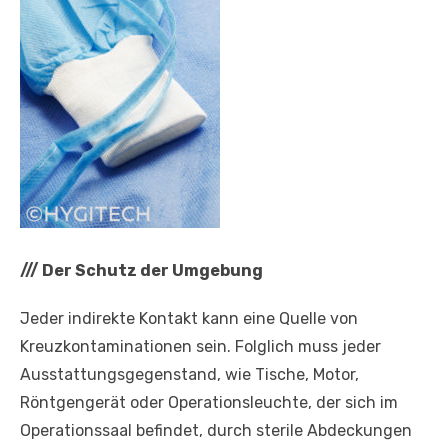
///
Der Schutz der Umgebung
Jeder indirekte Kontakt kann eine Quelle von
Kreuzkontaminationen sein. Folglich muss jeder
Ausstattungsgegenstand, wie Tische, Motor,
Röntgengerät oder Operationsleuchte, der sich im
Operationssaal befindet, durch sterile Abdeckungen