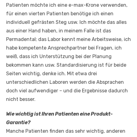
Patienten möchte ich eine e-max-Krone verwenden,
für einen vierten Patienten benötige ich einen
individuell gefrästen Steg usw. Ich möchte das alles
aus einer Hand haben, in meinem Falle ist das
Permadental; das Labor kennt meine Arbeitsweise, ich
habe kompetente Ansprechpartner bei Fragen, ich
weiß, dass ich Unterstützung bei der Planung
bekommen kann usw. Standardisierung ist für beide
Seiten wichtig, denke ich. Mit etwa drei
unterschiedlichen Laboren werden die Absprachen
doch viel aufwendiger – und die Ergebnisse dadurch
nicht besser.
Wie wichtig ist Ihren Patienten eine Produkt-
Garantie?
Manche Patienten finden das sehr wichtig, anderen