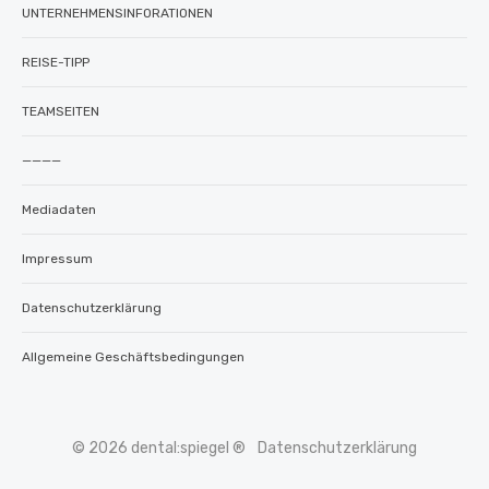
UNTERNEHMENSINFORATIONEN
REISE-TIPP
TEAMSEITEN
————
Mediadaten
Impressum
Datenschutzerklärung
Allgemeine Geschäftsbedingungen
© 2026 dental:spiegel ®
Datenschutzerklärung