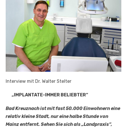
Interview mit Dr. Walter Stelter
„IMPLANTATE-IMMER BELIEBTER“
Bad Kreuznach ist mit fast 50.000 Einwohnern eine
relativ kleine Stadt, nur eine halbe Stunde von
Mainz entfernt. Sehen Sie sich als „Landpraxis“,