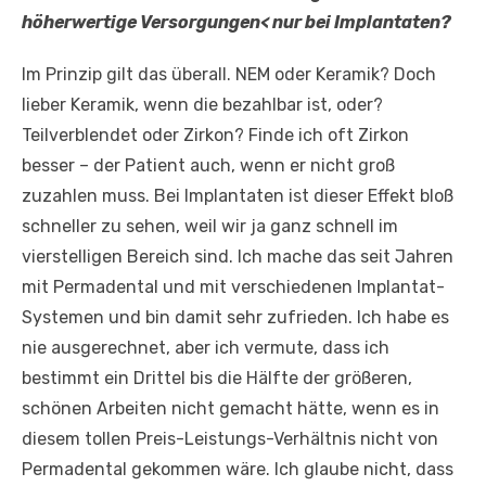
höherwertige Versorgungen< nur bei Implantaten?
Im Prinzip gilt das überall. NEM oder Keramik? Doch
lieber Keramik, wenn die bezahlbar ist, oder?
Teilverblendet oder Zirkon? Finde ich oft Zirkon
besser – der Patient auch, wenn er nicht groß
zuzahlen muss. Bei Implantaten ist dieser Effekt bloß
schneller zu sehen, weil wir ja ganz schnell im
vierstelligen Bereich sind. Ich mache das seit Jahren
mit Permadental und mit verschiedenen Implantat-
Systemen und bin damit sehr zufrieden. Ich habe es
nie ausgerechnet, aber ich vermute, dass ich
bestimmt ein Drittel bis die Hälfte der größeren,
schönen Arbeiten nicht gemacht hätte, wenn es in
diesem tollen Preis-Leistungs-Verhältnis nicht von
Permadental gekommen wäre. Ich glaube nicht, dass