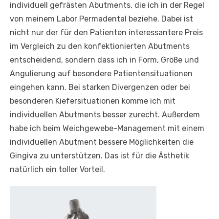
individuell gefrästen Abutments, die ich in der Regel
von meinem Labor Permadental beziehe. Dabei ist
nicht nur der für den Patienten interessantere Preis
im Vergleich zu den konfektionierten Abutments
entscheidend, sondern dass ich in Form, Größe und
Angulierung auf besondere Patientensituationen
eingehen kann. Bei starken Divergenzen oder bei
besonderen Kiefersituationen komme ich mit
individuellen Abutments besser zurecht. Außerdem
habe ich beim Weichgewebe-Management mit einem
individuellen Abutment bessere Möglichkeiten die
Gingiva zu unterstützen. Das ist für die Ästhetik
natürlich ein toller Vorteil.