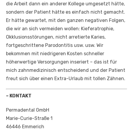
die Arbeit dann ein anderer Kollege umgesetzt hätte,
sondern der Patient hätte es einfach nicht gemacht.
Er hätte gewartet, mit den ganzen negativen Folgen,
die wir an sich vermeiden wollen: Kieferatrophie,
Okklusionsstörungen, nicht arretierte Karies,
fortgeschrittene Parodontitis usw. usw. Wir
bekommen mit niedrigeren Kosten schneller
höherwertige Versorgungen inseriert – das ist für
mich zahnmedizinisch entscheidend und der Patient
freut sich über einen Extra-Urlaub mit tollen Zähnen.
– KONTAKT
Permadental GmbH
Marie-Curie-Straße 1
46446 Emmerich