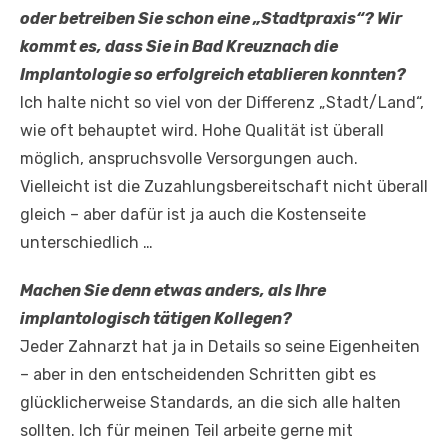
oder betreiben Sie schon eine „Stadtpraxis“? Wir
kommt es, dass Sie in Bad Kreuznach die
Implantologie so erfolgreich etablieren konnten?
Ich halte nicht so viel von der Differenz „Stadt/Land“,
wie oft behauptet wird. Hohe Qualität ist überall
möglich, anspruchsvolle Versorgungen auch.
Vielleicht ist die Zuzahlungsbereitschaft nicht überall
gleich – aber dafür ist ja auch die Kostenseite
unterschiedlich …
Machen Sie denn etwas anders, als Ihre
implantologisch tätigen Kollegen?
Jeder Zahnarzt hat ja in Details so seine Eigenheiten
– aber in den entscheidenden Schritten gibt es
glücklicherweise Standards, an die sich alle halten
sollten. Ich für meinen Teil arbeite gerne mit