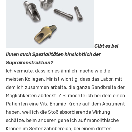
Gibt es bei
Ihnen auch Spezialitäten hinsichtlich der
Suprakonstruktion?
Ich vermute, dass ich es ähnlich mache wie die
meisten Kollegen. Mir ist wichtig, dass das Labor, mit
dem ich zusammen arbeite, die ganze Bandbreite der
Möglichkeiten abdeckt. Z.B. möchte ich bei dem einen
Patienten eine Vita Enamic-Krone auf dem Abutment
haben, weil ich die Stoß absorbierende Wirkung
schätze, beim anderen gehe ich auf monolithische
Kronen im Seitenzahnbereich, bei einem dritten