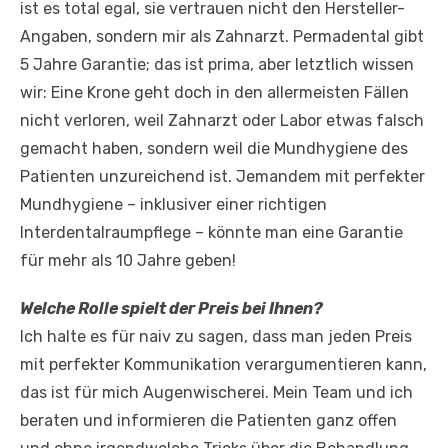
ist es total egal, sie vertrauen nicht den Hersteller-
Angaben, sondern mir als Zahnarzt. Permadental gibt
5 Jahre Garantie; das ist prima, aber letztlich wissen
wir: Eine Krone geht doch in den allermeisten Fällen
nicht verloren, weil Zahnarzt oder Labor etwas falsch
gemacht haben, sondern weil die Mundhygiene des
Patienten unzureichend ist. Jemandem mit perfekter
Mundhygiene – inklusiver einer richtigen
Interdentalraumpflege – könnte man eine Garantie
für mehr als 10 Jahre geben!
Welche Rolle spielt der Preis bei Ihnen?
Ich halte es für naiv zu sagen, dass man jeden Preis
mit perfekter Kommunikation verargumentieren kann,
das ist für mich Augenwischerei. Mein Team und ich
beraten und informieren die Patienten ganz offen