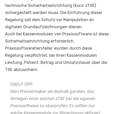
technische Sicherheitseinrichtung (kurz: zTSE)
sichergestellt werden muss. Die Einführung dieser
Regelung soll dem Schutz vor Manipulation an
digitalen Grundaufzeichnungen dienen.
Auch bei Kassenmodulen von Praxissoftware ist diese
Sicherheitseinrichtung erforderlich.
Praxissoftwarehersteller wurden durch diese
Regelung verpflichtet, bei ihren Kassenmodulen
Leistung, Patient, Betrag und Umsatzsteuer über die
TSE abzusichern.
(H)ELP TIPP
Dem Praxisinhaber sei deshalb geraten, das
Vorliegen einer solchen zTSE bei der eigenen
Praxissoftware zu überprüfen. Es sollten nur
solche Kassenmodule zur Abrechnung aktiviert