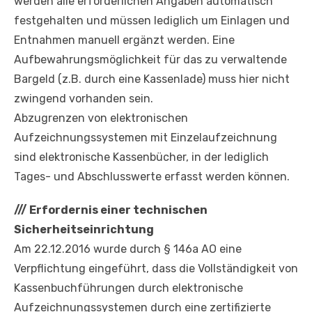
werden alle erforderlichen Angaben automatisch
festgehalten und müssen lediglich um Einlagen und
Entnahmen manuell ergänzt werden. Eine
Aufbewahrungsmöglichkeit für das zu verwaltende
Bargeld (z.B. durch eine Kassenlade) muss hier nicht
zwingend vorhanden sein.
Abzugrenzen von elektronischen
Aufzeichnungssystemen mit Einzelaufzeichnung
sind elektronische Kassenbücher, in der lediglich
Tages- und Abschlusswerte erfasst werden können.
///
Erfordernis einer technischen
Sicherheitseinrichtung
Am 22.12.2016 wurde durch § 146a AO eine
Verpflichtung eingeführt, dass die Vollständigkeit von
Kassenbuchführungen durch elektronische
Aufzeichnungssystemen durch eine zertifizierte