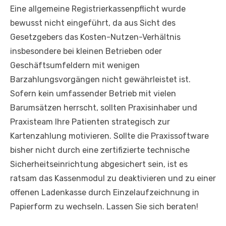
Eine allgemeine Registrierkassenpflicht wurde
bewusst nicht eingeführt, da aus Sicht des
Gesetzgebers das Kosten-Nutzen-Verhältnis
insbesondere bei kleinen Betrieben oder
Geschäftsumfeldern mit wenigen
Barzahlungsvorgängen nicht gewährleistet ist.
Sofern kein umfassender Betrieb mit vielen
Barumsätzen herrscht, sollten Praxisinhaber und
Praxisteam Ihre Patienten strategisch zur
Kartenzahlung motivieren. Sollte die Praxissoftware
bisher nicht durch eine zertifizierte technische
Sicherheitseinrichtung abgesichert sein, ist es
ratsam das Kassenmodul zu deaktivieren und zu einer
offenen Ladenkasse durch Einzelaufzeichnung in
Papierform zu wechseln. Lassen Sie sich beraten!