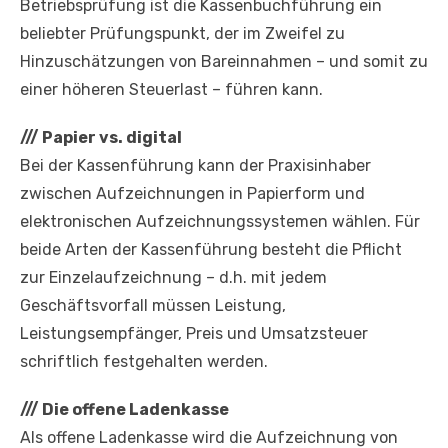
Betriebsprüfung ist die Kassenbuchführung ein
beliebter Prüfungspunkt, der im Zweifel zu
Hinzuschätzungen von Bareinnahmen – und somit zu
einer höheren Steuerlast – führen kann.
///
Papier vs. digital
Bei der Kassenführung kann der Praxisinhaber
zwischen Aufzeichnungen in Papierform und
elektronischen Aufzeichnungssystemen wählen. Für
beide Arten der Kassenführung besteht die Pflicht
zur Einzelaufzeichnung – d.h. mit jedem
Geschäftsvorfall müssen Leistung,
Leistungsempfänger, Preis und Umsatzsteuer
schriftlich festgehalten werden.
///
Die offene Ladenkasse
Als offene Ladenkasse wird die Aufzeichnung von