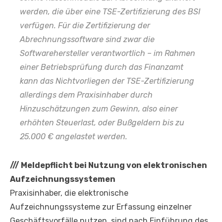
werden, die über eine TSE-Zertifizierung des BSI
verfügen. Für die Zertifizierung der
Abrechnungssoftware sind zwar die
Softwarehersteller verantwortlich – im Rahmen
einer Betriebsprüfung durch das Finanzamt
kann das Nichtvorliegen der TSE-Zertifizierung
allerdings dem Praxisinhaber durch
Hinzuschätzungen zum Gewinn, also einer
erhöhten Steuerlast, oder Bußgeldern bis zu
25.000 € angelastet werden.
///
Meldepflicht bei Nutzung von elektronischen
Aufzeichnungssystemen
Praxisinhaber, die elektronische
Aufzeichnungssysteme zur Erfassung einzelner
Geschäftsvorfälle nutzen, sind nach Einführung des