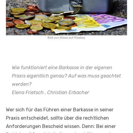
Bild von
Alexa
auf
Pixabay
Wie funktioniert eine Barkasse in der eigenen
Praxis eigentlich genau? Auf was muss geachtet
werden?
Elena Frietsch , Christian Erbacher
Wer sich für das Führen einer Barkasse in seiner
Praxis entscheidet, sollte über die rechtlichen
Anforderungen Bescheid wissen. Denn: Bei einer