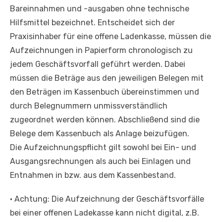
Bareinnahmen und -ausgaben ohne technische
Hilfsmittel bezeichnet. Entscheidet sich der
Praxisinhaber für eine offene Ladenkasse, müssen die
Aufzeichnungen in Papierform chronologisch zu
jedem Geschäftsvorfall geführt werden. Dabei
müssen die Beträge aus den jeweiligen Belegen mit
den Beträgen im Kassenbuch übereinstimmen und
durch Belegnummern unmissverständlich
zugeordnet werden können. Abschließend sind die
Belege dem Kassenbuch als Anlage beizufügen.
Die Aufzeichnungspflicht gilt sowohl bei Ein- und
Ausgangsrechnungen als auch bei Einlagen und
Entnahmen in bzw. aus dem Kassenbestand.
• Achtung: Die Aufzeichnung der Geschäftsvorfälle
bei einer offenen Ladekasse kann nicht digital, z.B.