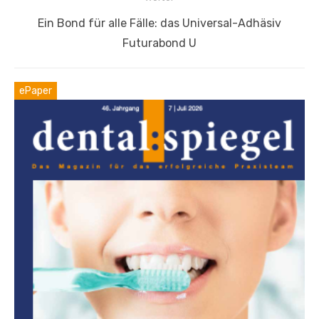
Nächster
Ein Bond für alle Fälle: das Universal-Adhäsiv
Beitrag:
Futurabond U
ePaper