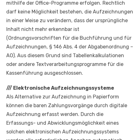
mithilfe der Office-Programme erfolgen. Rechtlich
darf keine Möglichkeit bestehen, die Aufzeichnungen
in einer Weise zu verändern, dass der ursprüngliche
Inhalt nicht mehr erkennbar ist
(Ordnungsvorschriften für die Buchführung und für
Aufzeichnungen, § 146 Abs. 4 der Abgabenordnung –
AO). Aus diesem Grund sind Tabellenkalkulationen
oder andere Textverarbeitungsprogramme für die
Kassenführung ausgeschlossen.
///
Elektronische Aufzeichnungssysteme
Als Alternative zur Aufzeichnung in Papierform
können die baren Zahlungsvorgänge durch digitale
Aufzeichnung erfasst werden. Durch die
Erfassungs- und Abwicklungsmöglichkeit eines
solchen elektronischen Aufzeichnungssystems