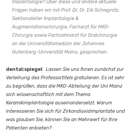
Implantologie? Über diese und andere aktuelle
Fragen haben wir mit Prof. Dr. Dr. Eik Schiegnitz,
Sektionsleiter Implantologie &
Augmentationschirurgie, Facharzt für MKG-
Chirurgie sowie Fachzahnarzt für Oralchirurgie
an der Universitätsmedizin der Johannes
Gutenberg-Universität Mainz, gesprochen.
dental:spiegel
:
Lassen Sie uns Ihnen zunächst zur
Verleihung des Professortitels gratulieren. Es ist sehr
zu begrüßen, dass die MKG-Abteilung der Uni Mainz
sich wissenschaftlich mit dem Thema
Keramikimplantologie auseinandersetzt. Warum
interessieren Sie sich für Zirkondioxidimplantate und
was glauben Sie, können Sie an Mehrwert für Ihre
Patienten anbieten?