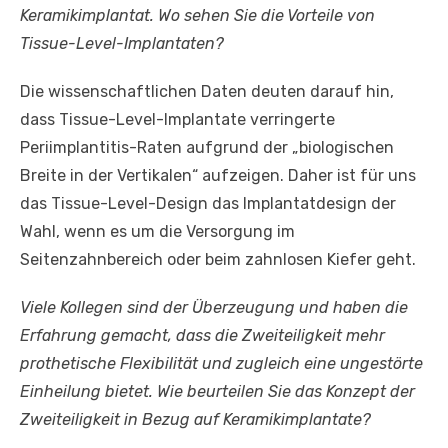
Keramikimplantat. Wo sehen Sie die Vorteile von
Tissue-Level-Implantaten?
Die wissenschaftlichen Daten deuten darauf hin,
dass Tissue-Level-Implantate verringerte
Periimplantitis-Raten aufgrund der „biologischen
Breite in der Vertikalen“ aufzeigen. Daher ist für uns
das Tissue-Level-Design das Implantatdesign der
Wahl, wenn es um die Versorgung im
Seitenzahnbereich oder beim zahnlosen Kiefer geht.
Viele Kollegen sind der Überzeugung und haben die
Erfahrung gemacht, dass die Zweiteiligkeit mehr
prothetische Flexibilität und zugleich eine ungestörte
Einheilung bietet. Wie beurteilen Sie das Konzept der
Zweiteiligkeit in Bezug auf Keramikimplantate?