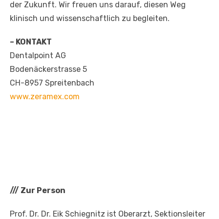
der Zukunft. Wir freuen uns darauf, diesen Weg
klinisch und wissenschaftlich zu begleiten.
– KONTAKT
Dentalpoint AG
Bodenäckerstrasse 5
CH-8957 Spreitenbach
www.zeramex.com
///
Zur Person
Prof. Dr. Dr. Eik Schiegnitz ist Oberarzt, Sektionsleiter