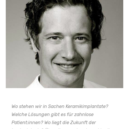
Wo stehen wir in Sachen Keramikimplantate?
Welche Lösungen gibt es für zahnlose
Patient:innen? Wo liegt die Zukunft der