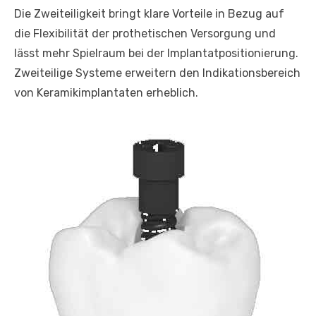
Die Zweiteiligkeit bringt klare Vorteile in Bezug auf
die Flexibilität der prothetischen Versorgung und
lässt mehr Spielraum bei der Implantatpositionierung.
Zweiteilige Systeme erweitern den Indikationsbereich
von Keramikimplantaten erheblich.