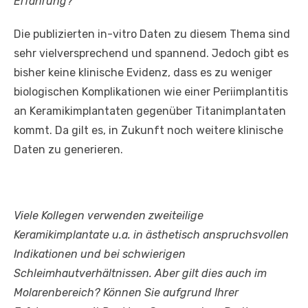
Erfahrung?
Die publizierten in-vitro Daten zu diesem Thema sind
sehr vielversprechend und spannend. Jedoch gibt es
bisher keine klinische Evidenz, dass es zu weniger
biologischen Komplikationen wie einer Periimplantitis
an Keramikimplantaten gegenüber Titanimplantaten
kommt. Da gilt es, in Zukunft noch weitere klinische
Daten zu generieren.
Viele Kollegen verwenden zweiteilige
Keramikimplantate u.a. in ästhetisch anspruchsvollen
Indikationen und bei schwierigen
Schleimhautverhältnissen. Aber gilt dies auch im
Molarenbereich? Können Sie aufgrund Ihrer