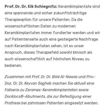
Prof. Dr. Dr. Eik Schiegnitz:
Keramikimplantate sind
eine spannende und sicher zukunftsträchtige
Therapieoption für unsere Patienten. Da die
wissenschaftlichen Daten zu modernen
Keramikimplantaten immer fundierter werden und wir
auf Patientenseite auch eine gesteigerte Nachfrage
nach Keramikimplantaten sehen, ist es unser
Anspruch, dieses Therapiefeld sowohl klinisch als
auch wissenschaftlich auf höchstem Niveau zu
bedienen.
Zusammen mit Prof. Dr. Dr. Bilal Al-Nawas und Priv.-
Doz. Dr. Dr. Keyvan Sagheb machen Sie aktuell eine
Fallserie zu Zeramex-Keramikimplantaten sowie
Docklocs®-Abutments, die zur Befestigung einer
Prothese bei zahnlosen Patienten eingesetzt werden.