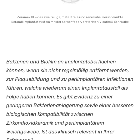
Zeramex XT – das zweiteilige, metallfreie und reversibel verschraubte
Keramikimplantatsystem mit der carbonfaserverstärkten Vicarbo® Schraube
Bakterien und Biofilm an Implantatoberflächen
können, wenn sie nicht regelmäßig entfernt werden,
zur Plaquebildung und zu periimplantären Infektionen
führen, welche wiederum einen Implantatausfall als
Folge haben können. Es gibt Evidenz zu einer
geringeren Bakterienanlagerung sowie einer besseren
biologischen Kompatibilität zwischen
Zirkondioxidkeramik und periimplantärem
Weichgewebe. Ist das klinisch relevant in Ihrer