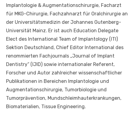
Implantologie & Augmentationschirurgie, Facharzt
für MKG-Chirurgie, Fachzahnarzt für Oralchirurgie an
der Universitätsmedizin der Johannes Gutenberg-
Universität Mainz. Er ist auch Education Delegate
Elect des International Team of Implantology (ITI)
Sektion Deutschland, Chief Editor International des
renommierten Fachjournals „Journal of Implant
Dentistry“ (IJID) sowie internationaler Referent,
Forscher und Autor zahlreicher wissenschaftlicher
Publikationen in Bereichen Implantologie und
Augmentationschirurgie, Tumorbiologie und
Tumorprävention, Mundschleimhauterkrankungen,
Biomaterialien, Tissue Engineering.