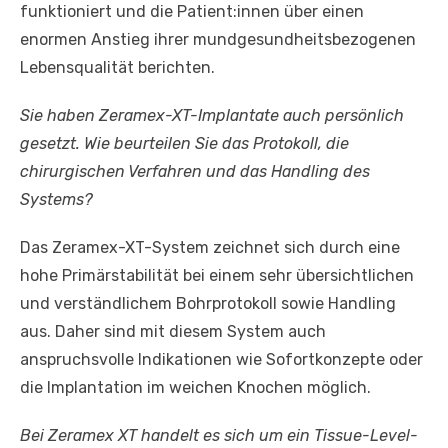
funktioniert und die Patient:innen über einen
enormen Anstieg ihrer mundgesundheitsbezogenen
Lebensqualität berichten.
Sie haben Zeramex-XT-Implantate auch persönlich
gesetzt. Wie beurteilen Sie das Protokoll, die
chirurgischen Verfahren und das Handling des
Systems?
Das Zeramex-XT-System zeichnet sich durch eine
hohe Primärstabilität bei einem sehr übersichtlichen
und verständlichem Bohrprotokoll sowie Handling
aus. Daher sind mit diesem System auch
anspruchsvolle Indikationen wie Sofortkonzepte oder
die Implantation im weichen Knochen möglich.
Bei Zeramex XT handelt es sich um ein Tissue-Level-