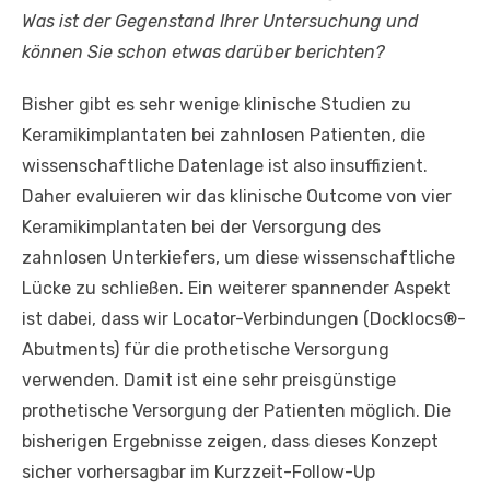
Was ist der Gegenstand Ihrer Untersuchung und
können Sie schon etwas darüber berichten?
Bisher gibt es sehr wenige klinische Studien zu
Keramikimplantaten bei zahnlosen Patienten, die
wissenschaftliche Datenlage ist also insuffizient.
Daher evaluieren wir das klinische Outcome von vier
Keramikimplantaten bei der Versorgung des
zahnlosen Unterkiefers, um diese wissenschaftliche
Lücke zu schließen. Ein weiterer spannender Aspekt
ist dabei, dass wir Locator-Verbindungen (Docklocs®-
Abutments) für die prothetische Versorgung
verwenden. Damit ist eine sehr preisgünstige
prothetische Versorgung der Patienten möglich. Die
bisherigen Ergebnisse zeigen, dass dieses Konzept
sicher vorhersagbar im Kurzzeit-Follow-Up