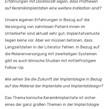
Erfahrungen mit Docklocs® sagen, dass Prothesen
auf Keramikimplantaten eine weitere Indikation sind?
Unsere eigenen Erfahrungen in Bezug auf die
Versorgung von zahnlosen Patient:innen im
Unterkiefer sind aktuell sehr gut, Implantatverluste
liegen keine vor. Aber wir müssen betonen, dass
Langzeitdaten in der Literatur fehlen. In Bezug auf
die Molarenversorgung mit zweiteiligen Systemen
gibt es auch klinische Studien mit mittelfristigem
Follow-Up.
Wie sehen Sie die Zukunft der Implantologie in Bezug
auf das Material der Implantate und Implantatdesign?
Das Thema konische Keramikimplantate ist sicher
eines der ganz großen Themen in der Implantologie