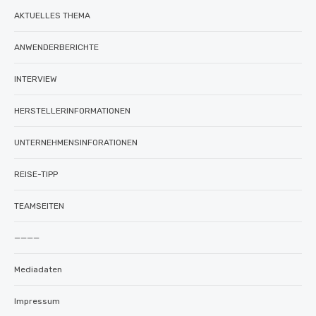
AKTUELLES THEMA
ANWENDERBERICHTE
INTERVIEW
HERSTELLERINFORMATIONEN
UNTERNEHMENSINFORATIONEN
REISE-TIPP
TEAMSEITEN
————
Mediadaten
Impressum