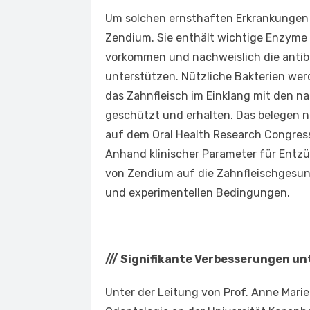
Um solchen ernsthaften Erkrankungen 
Zendium. Sie enthält wichtige Enzyme 
vorkommen und nachweislich die antib
unterstützen. Nützliche Bakterien werd
das Zahnfleisch im Einklang mit den 
geschützt und erhalten. Das belegen nu
auf dem Oral Health Research Congres
Anhand klinischer Parameter für Entz
von Zendium auf die Zahnfleischgesun
und experimentellen Bedingungen.
///
Signifikante Verbesserungen un
Unter der Leitung von Prof. Anne Mari