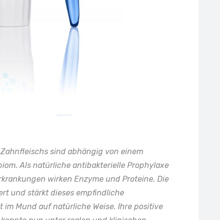
s Zahnfleischs sind abhängig von einem
om. Als natürliche antibakterielle Prophylaxe
krankungen wirken Enzyme und Proteine. Die
rt und stärkt dieses empfindliche
 im Mund auf natürliche Weise. Ihre positive