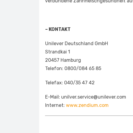
verbundene Zahnfleischgesundheit au
– KONTAKT
Unilever Deutschland GmbH
Strandkai 1
20457 Hamburg
Telefon: 0800/084 65 85
Telefax: 040/35 47 42
E-Mail: unilver.service@unilever.com
Internet:
www.zendium.com