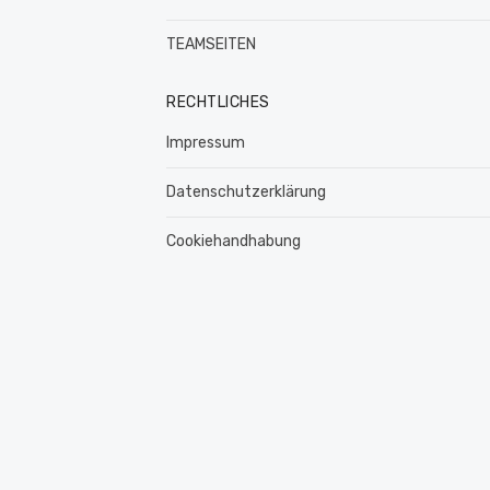
TEAMSEITEN
RECHTLICHES
Impressum
Datenschutzerklärung
Cookiehandhabung