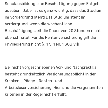
Schulausbildung eine Beschäftigung gegen Entgelt
ausüben. Dabei ist es ganz wichtig, dass das Studium
im Vordergrund steht! Das Studium steht im
Vordergrund, wenn die wöchentliche
Beschäftigungszeit die Dauer von 20 Stunden nicht
überschreitet. Für die Rentenversicherung gilt die
Privilegierung nicht (§ 1 S. 1 Nr. 1 SGB VI)!
Bei nicht vorgeschriebenen Vor- und Nachpraktika
besteht grundsätzlich Versicherungspflicht in der
Kranken-, Pflege-, Renten- und
Arbeitslosenversicherung. Hier sind die vorgenannten
Kriterien in der Regel nicht erfüllt.