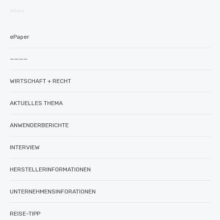
intern
ePaper
————
WIRTSCHAFT + RECHT
AKTUELLES THEMA
ANWENDERBERICHTE
INTERVIEW
HERSTELLERINFORMATIONEN
UNTERNEHMENSINFORATIONEN
REISE-TIPP