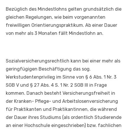
Bezüglich des Mindestlohns gelten grundsätzlich die
gleichen Regelungen, wie beim vorgenannten
freiwilligen Orientierungspraktikum. Ab einer Dauer
von mehr als 3 Monaten fällt Mindestlohn an.
Sozialversicherungsrechtlich kann bei einer mehr als
geringfügigen Beschäftigung das sog.
Werkstudentenprivileg im Sinne von § 6 Abs. 1 Nr. 3
SGB V und § 27 Abs. 4 S. 1 Nr. 2 SGB III in Frage
kommen. Danach besteht Versicherungsfreiheit in
der Kranken- Pflege- und Arbeitslosenversicherung
für Praktikanten und Praktikantinnen, die während
der Dauer ihres Studiums (als ordentlich Studierende
an einer Hochschule eingeschrieben) bzw. fachlichen