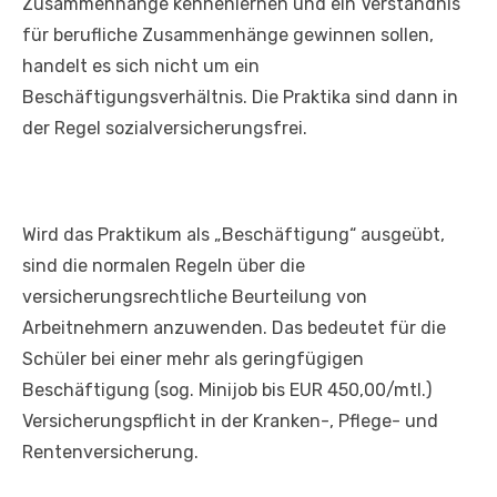
Zusammenhänge kennenlernen und ein Verständnis
für berufliche Zusammenhänge gewinnen sollen,
handelt es sich nicht um ein
Beschäftigungsverhältnis. Die Praktika sind dann in
der Regel sozialversicherungsfrei.
Wird das Praktikum als „Beschäftigung“ ausgeübt,
sind die normalen Regeln über die
versicherungsrechtliche Beurteilung von
Arbeitnehmern anzuwenden. Das bedeutet für die
Schüler bei einer mehr als geringfügigen
Beschäftigung (sog. Minijob bis EUR 450,00/mtl.)
Versicherungspflicht in der Kranken-, Pflege- und
Rentenversicherung.