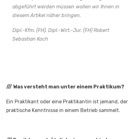
abgeführt werden müssen wollen wir Ihnen in
diesem Artikel näher bringen.
Dipl.-Kfm. (FH), Dipl.-Wirt.-Jur. (FH)
Robert
Sebastian Koch
///
Was versteht man unter einem Praktikum?
Ein Praktikant oder eine Praktikantin ist jemand, der
praktische Kenntnisse in einem Betrieb sammelt.