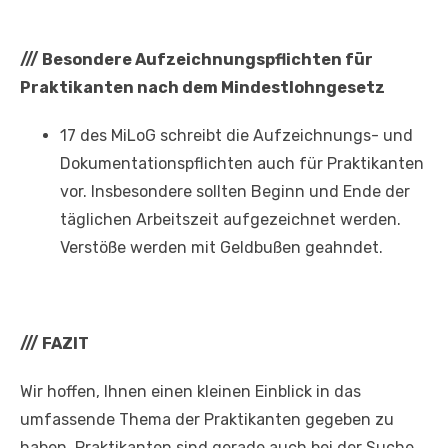
///
Besondere Aufzeichnungspflichten für
Praktikanten nach dem Mindestlohngesetz
17 des MiLoG schreibt die Aufzeichnungs- und
Dokumentationspflichten auch für Praktikanten
vor. Insbesondere sollten Beginn und Ende der
täglichen Arbeitszeit aufgezeichnet werden.
Verstöße werden mit Geldbußen geahndet.
///
FAZIT
Wir hoffen, Ihnen einen kleinen Einblick in das
umfassende Thema der Praktikanten gegeben zu
haben. Praktikanten sind gerade auch bei der Suche