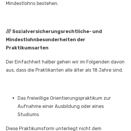
Mindestlohns bestehen.
///
Sozialversicherungsrechtliche- und
Mindestlohnbesonderheiten der
Praktikumsarten
Der Einfachheit halber gehen wir im Folgenden davon
aus, dass die Praktikanten alle älter als 18 Jahre sind.
Das freiwillige Orientierungspraktikum zur
Aufnahme einer Ausbildung oder eines
Studiums
Diese Praktikumsform unterliegt nicht dem