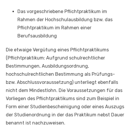
Das vorgeschriebene Pflichtpraktikum im
Rahmen der Hochschulausbildung bzw. das
Pflichtpraktikum im Rahmen einer
Berufsausbildung
Die etwaige Vergütung eines Pflichtpraktikums
(Pflichtpraktikum: Aufgrund schulrechtlicher
Bestimmungen, Ausbildungsordnung,
hochschulrechtlichen Bestimmung als Prüfungs-
bzw. Abschlussvoraussetzung) unterliegt ebenfalls
nicht dem Mindestlohn. Die Voraussetzungen für das
Vorliegen des Pflichtpraktikums sind zum Beispiel in
Form einer Studienbescheinigung oder eines Auszugs
der Studienordnung in der das Praktikum nebst Dauer
benannt ist nachzuweisen.