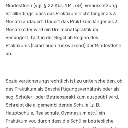
Mindestlohn (vgl. § 22 Abs. 1 MiLoG). Voraussetzung
ist allerdings, dass das Praktikum nicht länger als 3
Monate andauert. Dauert das Praktikum länger als 3
Monate oder wird ein Dreimonatspraktikum
verlängert, fällt in der Regel ab Beginn des
Praktikums (somit auch rückwirkend) der Mindestlohn
an.
Sozialversicherungsrechtlich ist zu unterscheiden, ob
das Praktikum als Beschäftigungsverhältnis oder als
sog. Schüler- oder Betriebspraktikum ausgeübt wird.
Schreibt die allgemeinbildende Schule (z. B.
Hauptschule, Realschule, Gymnasium etc.) ein
Praktikum vor, durch dass die Schüler betriebliche