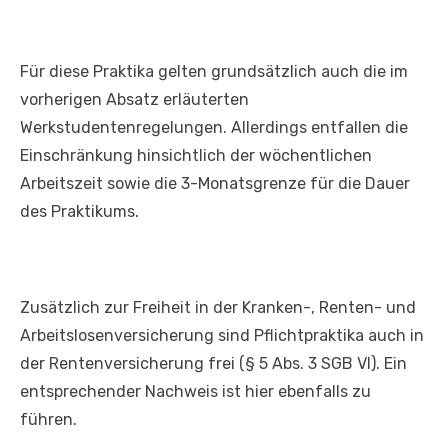
Für diese Praktika gelten grundsätzlich auch die im
vorherigen Absatz erläuterten
Werkstudentenregelungen. Allerdings entfallen die
Einschränkung hinsichtlich der wöchentlichen
Arbeitszeit sowie die 3-Monatsgrenze für die Dauer
des Praktikums.
Zusätzlich zur Freiheit in der Kranken-, Renten- und
Arbeitslosenversicherung sind Pflichtpraktika auch in
der Rentenversicherung frei (§ 5 Abs. 3 SGB VI). Ein
entsprechender Nachweis ist hier ebenfalls zu
führen.