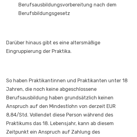
Berufsausbildungsvorbereitung nach dem
Berufsbildungsgesetz
Darüber hinaus gibt es eine altersmäßige
Eingruppierung der Praktika.
So haben Praktikantinnen und Praktikanten unter 18
Jahren, die noch keine abgeschlossene
Berufsausbildung haben grundsätzlich keinen
Anspruch auf den Mindestlohn von derzeit EUR
8,84/Std. Vollendet diese Person während des
Praktikums das 18. Lebensjahr, kann ab diesem
Zeitpunkt ein Anspruch auf Zahlung des