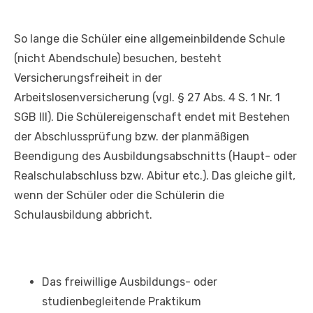
So lange die Schüler eine allgemeinbildende Schule
(nicht Abendschule) besuchen, besteht
Versicherungsfreiheit in der
Arbeitslosenversicherung (vgl. § 27 Abs. 4 S. 1 Nr. 1
SGB III). Die Schülereigenschaft endet mit Bestehen
der Abschlussprüfung bzw. der planmäßigen
Beendigung des Ausbildungsabschnitts (Haupt- oder
Realschulabschluss bzw. Abitur etc.). Das gleiche gilt,
wenn der Schüler oder die Schülerin die
Schulausbildung abbricht.
Das freiwillige Ausbildungs- oder
studienbegleitende Praktikum