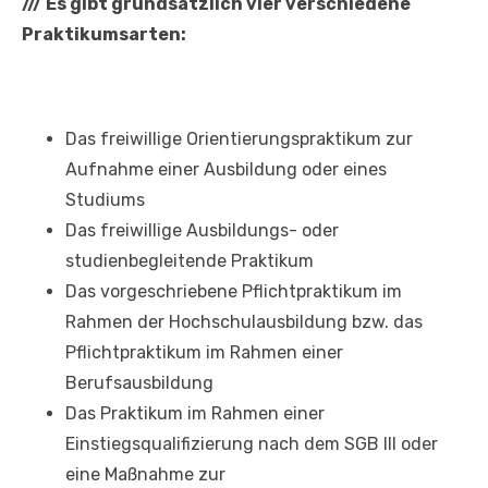
///
Es gibt grundsätzlich vier verschiedene
Praktikumsarten:
Das freiwillige Orientierungspraktikum zur
Aufnahme einer Ausbildung oder eines
Studiums
Das freiwillige Ausbildungs- oder
studienbegleitende Praktikum
Das vorgeschriebene Pflichtpraktikum im
Rahmen der Hochschulausbildung bzw. das
Pflichtpraktikum im Rahmen einer
Berufsausbildung
Das Praktikum im Rahmen einer
Einstiegsqualifizierung nach dem SGB III oder
eine Maßnahme zur