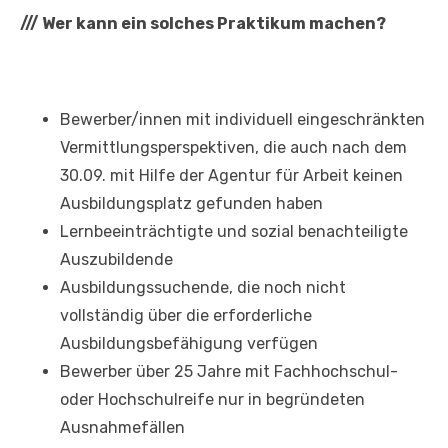
///
Wer kann ein solches Praktikum machen?
Bewerber/innen mit individuell eingeschränkten
Vermittlungsperspektiven, die auch nach dem
30.09. mit Hilfe der Agentur für Arbeit keinen
Ausbildungsplatz gefunden haben
Lernbeeinträchtigte und sozial benachteiligte
Auszubildende
Ausbildungssuchende, die noch nicht
vollständig über die erforderliche
Ausbildungsbefähigung verfügen
Bewerber über 25 Jahre mit Fachhochschul-
oder Hochschulreife nur in begründeten
Ausnahmefällen