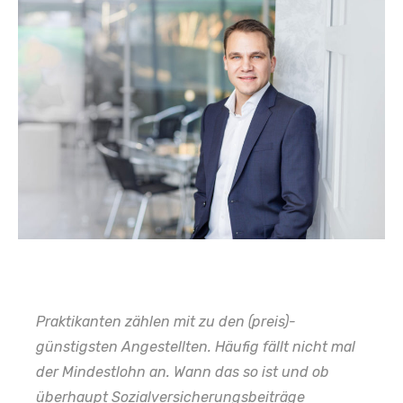
Praktikanten zählen mit zu den (preis)-
günstigsten Angestellten. Häufig fällt nicht mal
der Mindestlohn an. Wann das so ist und ob
überhaupt Sozialversicherungsbeiträge