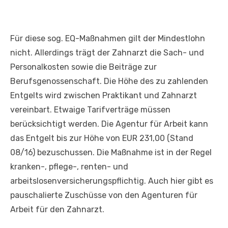
Für diese sog. EQ-Maßnahmen gilt der Mindestlohn
nicht. Allerdings trägt der Zahnarzt die Sach- und
Personalkosten sowie die Beiträge zur
Berufsgenossenschaft. Die Höhe des zu zahlenden
Entgelts wird zwischen Praktikant und Zahnarzt
vereinbart. Etwaige Tarifverträge müssen
berücksichtigt werden. Die Agentur für Arbeit kann
das Entgelt bis zur Höhe von EUR 231,00 (Stand
08/16) bezuschussen. Die Maßnahme ist in der Regel
kranken-, pflege-, renten- und
arbeitslosenversicherungspflichtig. Auch hier gibt es
pauschalierte Zuschüsse von den Agenturen für
Arbeit für den Zahnarzt.