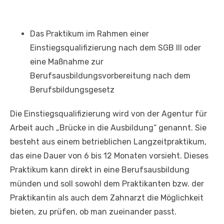
Das Praktikum im Rahmen einer
Einstiegsqualifizierung nach dem SGB III oder
eine Maßnahme zur
Berufsausbildungsvorbereitung nach dem
Berufsbildungsgesetz
Die Einstiegsqualifizierung wird von der Agentur für
Arbeit auch „Brücke in die Ausbildung“ genannt. Sie
besteht aus einem betrieblichen Langzeitpraktikum,
das eine Dauer von 6 bis 12 Monaten vorsieht. Dieses
Praktikum kann direkt in eine Berufsausbildung
münden und soll sowohl dem Praktikanten bzw. der
Praktikantin als auch dem Zahnarzt die Möglichkeit
bieten, zu prüfen, ob man zueinander passt.