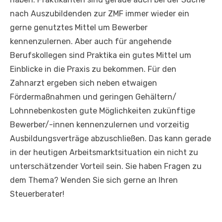
nach Auszubildenden zur ZMF immer wieder ein
gerne genutztes Mittel um Bewerber
kennenzulernen. Aber auch für angehende
Berufskollegen sind Praktika ein gutes Mittel um
Einblicke in die Praxis zu bekommen. Für den
Zahnarzt ergeben sich neben etwaigen
Fördermaßnahmen und geringen Gehältern/
Lohnnebenkosten gute Möglichkeiten zukünftige
Bewerber/-innen kennenzulernen und vorzeitig
Ausbildungsverträge abzuschließen. Das kann gerade
in der heutigen Arbeitsmarktsituation ein nicht zu
unterschätzender Vorteil sein. Sie haben Fragen zu
dem Thema? Wenden Sie sich gerne an Ihren
Steuerberater!