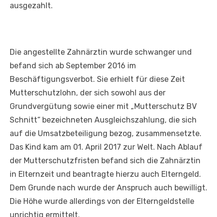
ausgezahlt.
Die angestellte Zahnärztin wurde schwanger und
befand sich ab September 2016 im
Beschäftigungsverbot. Sie erhielt für diese Zeit
Mutterschutzlohn, der sich sowohl aus der
Grundvergütung sowie einer mit „Mutterschutz BV
Schnitt“ bezeichneten Ausgleichszahlung, die sich
auf die Umsatzbeteiligung bezog, zusammensetzte.
Das Kind kam am 01. April 2017 zur Welt. Nach Ablauf
der Mutterschutzfristen befand sich die Zahnärztin
in Elternzeit und beantragte hierzu auch Elterngeld.
Dem Grunde nach wurde der Anspruch auch bewilligt.
Die Höhe wurde allerdings von der Elterngeldstelle
unrichtig ermittelt.