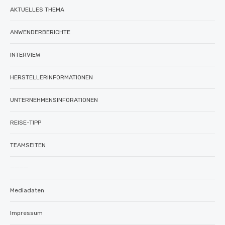
AKTUELLES THEMA
ANWENDERBERICHTE
INTERVIEW
HERSTELLERINFORMATIONEN
UNTERNEHMENSINFORATIONEN
REISE-TIPP
TEAMSEITEN
————
Mediadaten
Impressum