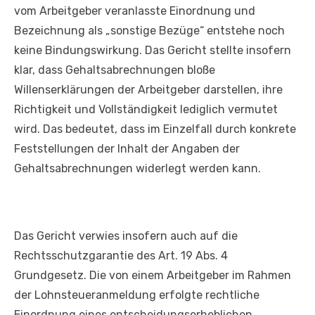
vom Arbeitgeber veranlasste Einordnung und
Bezeichnung als „sonstige Bezüge“ entstehe noch
keine Bindungswirkung. Das Gericht stellte insofern
klar, dass Gehaltsabrechnungen bloße
Willenserklärungen der Arbeitgeber darstellen, ihre
Richtigkeit und Vollständigkeit lediglich vermutet
wird. Das bedeutet, dass im Einzelfall durch konkrete
Feststellungen der Inhalt der Angaben der
Gehaltsabrechnungen widerlegt werden kann.
Das Gericht verwies insofern auch auf die
Rechtsschutzgarantie des Art. 19 Abs. 4
Grundgesetz. Die von einem Arbeitgeber im Rahmen
der Lohnsteueranmeldung erfolgte rechtliche
Einordnung eines entscheidungserheblichen