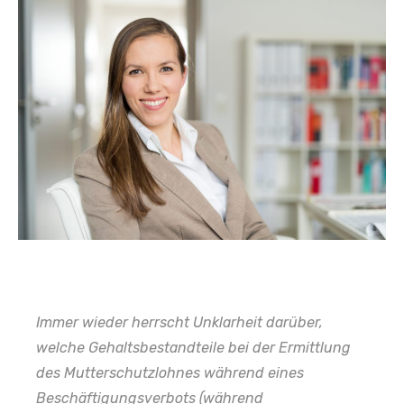
Immer wieder herrscht Unklarheit darüber,
welche Gehaltsbestandteile bei der Ermittlung
des Mutterschutzlohnes während eines
Beschäftigungsverbots (während