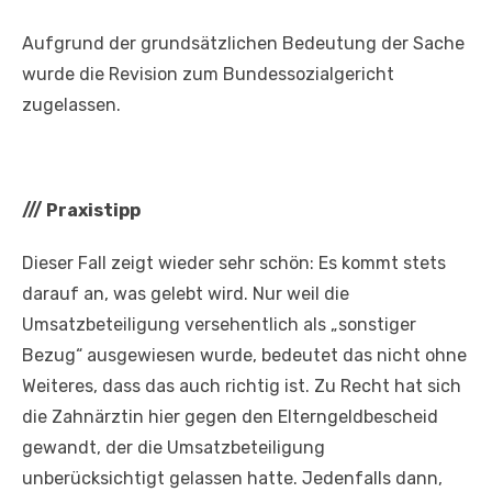
Aufgrund der grundsätzlichen Bedeutung der Sache
wurde die Revision zum Bundessozialgericht
zugelassen.
///
Praxistipp
Dieser Fall zeigt wieder sehr schön: Es kommt stets
darauf an, was gelebt wird. Nur weil die
Umsatzbeteiligung versehentlich als „sonstiger
Bezug“ ausgewiesen wurde, bedeutet das nicht ohne
Weiteres, dass das auch richtig ist. Zu Recht hat sich
die Zahnärztin hier gegen den Elterngeldbescheid
gewandt, der die Umsatzbeteiligung
unberücksichtigt gelassen hatte. Jedenfalls dann,