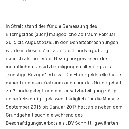
In Streit stand der für die Bemessung des
Elterngeldes (auch) maßgebliche Zeitraum Februar
2016 bis August 2016. In den Gehaltsabrechnungen
wurde in diesem Zeitraum die Grundvergütung
nämlich als laufender Bezug ausgewiesen, die
monatlichen Umsatzbeteiligungen allerdings als
„sonstige Bezüge“ erfasst. Die Elterngeldstelle hatte
daher für diesen Zeitraum auch nur das Grundgehalt
zu Grunde gelegt und die Umsatzbeteiligung völlig
unberücksichtigt gelassen. Lediglich für die Monate
September 2016 bis Januar 2017 hatte sie neben dem
Grundgehalt auch die während des
Beschäftigungsverbots als „BV Schnitt“ gewährten