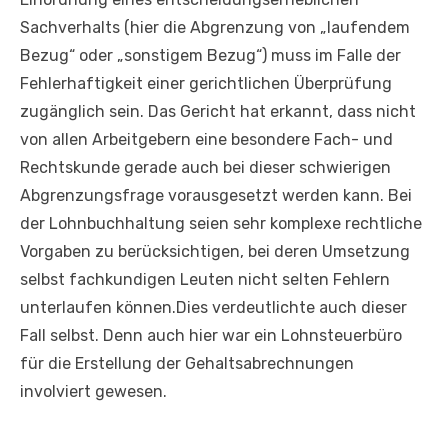
Sachverhalts (hier die Abgrenzung von „laufendem
Bezug“ oder „sonstigem Bezug“) muss im Falle der
Fehlerhaftigkeit einer gerichtlichen Überprüfung
zugänglich sein. Das Gericht hat erkannt, dass nicht
von allen Arbeitgebern eine besondere Fach- und
Rechtskunde gerade auch bei dieser schwierigen
Abgrenzungsfrage vorausgesetzt werden kann. Bei
der Lohnbuchhaltung seien sehr komplexe rechtliche
Vorgaben zu berücksichtigen, bei deren Umsetzung
selbst fachkundigen Leuten nicht selten Fehlern
unterlaufen können.Dies verdeutlichte auch dieser
Fall selbst. Denn auch hier war ein Lohnsteuerbüro
für die Erstellung der Gehaltsabrechnungen
involviert gewesen.