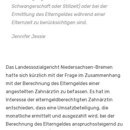
Schwangerschaft oder Stillzeit) oder bei der
Ermittlung des Elterngeldes während einer
Elternzeit zu berücksichtigen sind.
Jennifer Jessie
Das Landessozialgericht Niedersachsen-Bremen
hatte sich kürzlich mit der Frage im Zusammenhang
mit der Berechnung des Elterngeldes einer
angestellten Zahnärztin zu befassen. Es hat im
Interesse der elterngeldberechtigten Zahnärztin
entschieden, dass eine Umsatzbeteiligung, die
monatliche ermittelt und ausgezahlt wird, bei der
Berechnung des Elterngeldes anspruchssteigernd zu