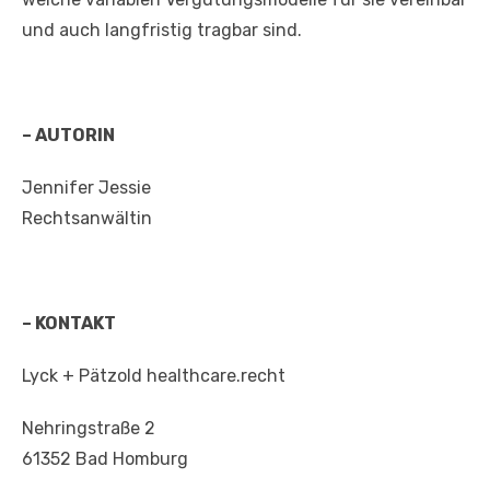
und auch langfristig tragbar sind.
– AUTORIN
Jennifer Jessie
Rechtsanwältin
– KONTAKT
Lyck + Pätzold healthcare.recht
Nehringstraße 2
61352 Bad Homburg