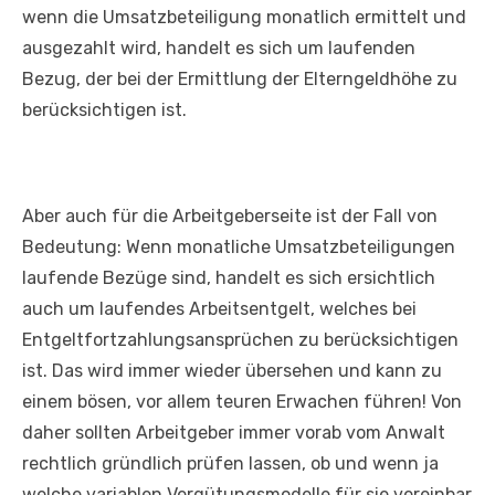
wenn die Umsatzbeteiligung monatlich ermittelt und
ausgezahlt wird, handelt es sich um laufenden
Bezug, der bei der Ermittlung der Elterngeldhöhe zu
berücksichtigen ist.
Aber auch für die Arbeitgeberseite ist der Fall von
Bedeutung: Wenn monatliche Umsatzbeteiligungen
laufende Bezüge sind, handelt es sich ersichtlich
auch um laufendes Arbeitsentgelt, welches bei
Entgeltfortzahlungsansprüchen zu berücksichtigen
ist. Das wird immer wieder übersehen und kann zu
einem bösen, vor allem teuren Erwachen führen! Von
daher sollten Arbeitgeber immer vorab vom Anwalt
rechtlich gründlich prüfen lassen, ob und wenn ja
welche variablen Vergütungsmodelle für sie vereinbar