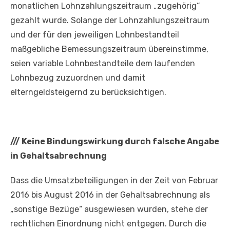
monatlichen Lohnzahlungszeitraum „zugehörig“
gezahlt wurde. Solange der Lohnzahlungszeitraum
und der für den jeweiligen Lohnbestandteil
maßgebliche Bemessungszeitraum übereinstimme,
seien variable Lohnbestandteile dem laufenden
Lohnbezug zuzuordnen und damit
elterngeldsteigernd zu berücksichtigen.
///
Keine Bindungswirkung durch falsche Angabe
in Gehaltsabrechnung
Dass die Umsatzbeteiligungen in der Zeit von Februar
2016 bis August 2016 in der Gehaltsabrechnung als
„sonstige Bezüge“ ausgewiesen wurden, stehe der
rechtlichen Einordnung nicht entgegen. Durch die