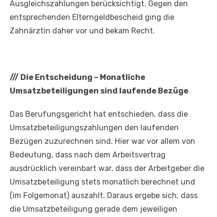
Ausgleichszahlungen berücksichtigt. Gegen den
entsprechenden Elterngeldbescheid ging die
Zahnärztin daher vor und bekam Recht.
///
Die Entscheidung – Monatliche
Umsatzbeteiligungen sind laufende Bezüge
Das Berufungsgericht hat entschieden, dass die
Umsatzbeteiligungszahlungen den laufenden
Bezügen zuzurechnen sind. Hier war vor allem von
Bedeutung, dass nach dem Arbeitsvertrag
ausdrücklich vereinbart war, dass der Arbeitgeber die
Umsatzbeteiligung stets monatlich berechnet und
(im Folgemonat) auszahlt. Daraus ergebe sich, dass
die Umsatzbeteiligung gerade dem jeweiligen