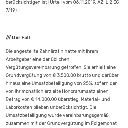
berücksichtigen ist (Urteil vom 06.11.2019, AZ: L 2 EG
7/19).
///
Der Fall
Die angestellte Zahnärztin hatte mit ihrem
Arbeitgeber eine der üblichen
Vergütungsvereinbarung getroffen: Sie erhielt eine
Grundvergütung von € 3.500,00 brutto und darüber
hinaus eine Umsatzbeteiligung von 25%, sofern der
von ihr monatlich erzielte Honorarumsatz einen
Betrag von € 14.000,00 überstieg. Material- und
Laborkosten blieben unberücksichtigt. Die
Umsatzbeteiligung wurde vereinbarungsgemäß
zusammen mit der Grundvergütung im Folgemonat