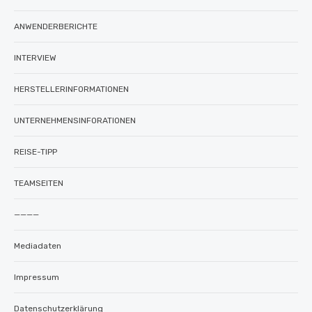
ANWENDERBERICHTE
INTERVIEW
HERSTELLERINFORMATIONEN
UNTERNEHMENSINFORATIONEN
REISE-TIPP
TEAMSEITEN
————
Mediadaten
Impressum
Datenschutzerklärung