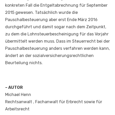
konkreten Fall die Entgeltabrechnung für September
2015 gewesen. Tatsächlich wurde die
Pauschalbesteuerung aber erst Ende März 2016
durchgeführt und damit sogar nach dem Zeitpunkt,
zu dem die Lohnsteuerbescheinigung für das Vorjahr
übermittelt werden muss. Dass im Steuerrecht bei der
Pauschalbesteuerung anders verfahren werden kann,
ändert an der sozialversicherungsrechtlichen
Beurteilung nichts.
– AUTOR
Michael Henn
Rechtsanwalt , Fachanwalt für Erbrecht sowie für
Arbeitsrecht