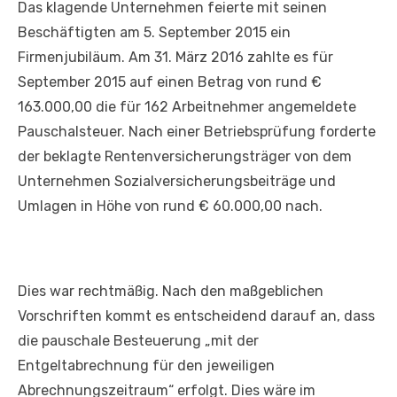
Das klagende Unternehmen feierte mit seinen
Beschäftigten am 5. September 2015 ein
Firmenjubiläum. Am 31. März 2016 zahlte es für
September 2015 auf einen Betrag von rund €
163.000,00 die für 162 Arbeitnehmer angemeldete
Pauschalsteuer. Nach einer Betriebsprüfung forderte
der beklagte Rentenversicherungsträger von dem
Unternehmen Sozialversicherungsbeiträge und
Umlagen in Höhe von rund € 60.000,00 nach.
Dies war rechtmäßig. Nach den maßgeblichen
Vorschriften kommt es entscheidend darauf an, dass
die pauschale Besteuerung „mit der
Entgeltabrechnung für den jeweiligen
Abrechnungszeitraum“ erfolgt. Dies wäre im