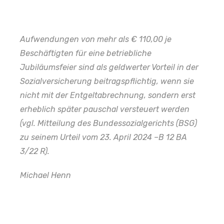
Aufwendungen von mehr als € 110,00 je
Beschäftigten für eine betriebliche
Jubiläumsfeier sind als geldwerter Vorteil in der
Sozialversicherung beitragspflichtig, wenn sie
nicht mit der Entgeltabrechnung, sondern erst
erheblich später pauschal versteuert werden
(vgl. Mitteilung des Bundessozialgerichts (BSG)
zu seinem Urteil vom 23. April 2024 –B 12 BA
3/22 R).
Michael Henn