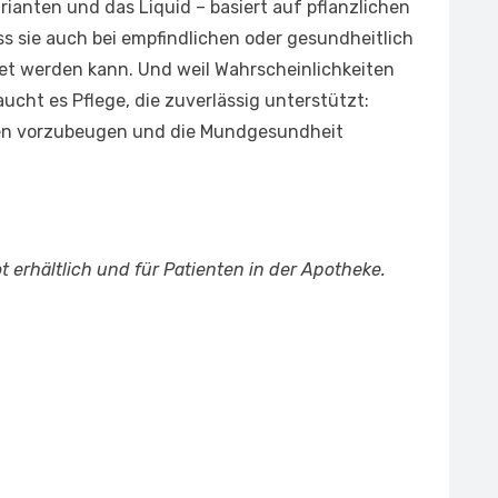
rianten und das Liquid – basiert auf pflanzlichen
ass sie auch bei empfindlichen oder gesundheitlich
et werden kann. Und weil Wahrscheinlichkeiten
ucht es Pflege, die zuverlässig unterstützt:
gen vorzubeugen und die Mundgesundheit
 erhältlich und für Patienten in der Apotheke.