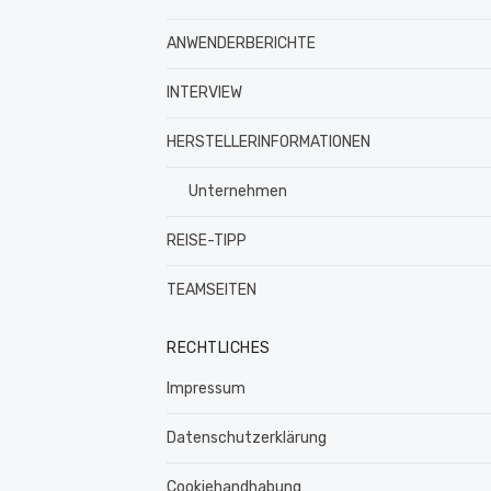
ANWENDERBERICHTE
INTERVIEW
HERSTELLERINFORMATIONEN
Unternehmen
REISE-TIPP
TEAMSEITEN
RECHTLICHES
Impressum
Datenschutzerklärung
Cookiehandhabung