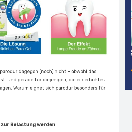
 parodur dagegen (noch) nicht – obwohl das
 ist. Und gerade für diejenigen, die ein erhöhtes
agen. Warum eignet sich parodur besonders für
zur Belastung werden