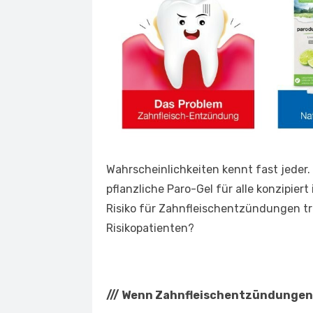
Wahrscheinlichkeiten kennt fast jeder.
pflanzliche Paro-Gel für alle konzipiert
Risiko für Zahnfleischentzündungen tr
Risikopatienten?
///
Wenn Zahnfleischentzündungen 