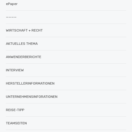
ePaper
————
WIRTSCHAFT + RECHT
AKTUELLES THEMA
ANWENDERBERICHTE
INTERVIEW
HERSTELLERINFORMATIONEN
UNTERNEHMENSINFORATIONEN
REISE-TIPP
TEAMSEITEN