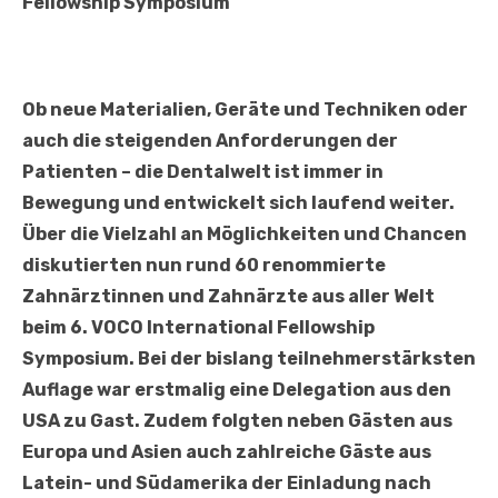
Fellowship Symposium
Ob neue Materialien, Geräte und Techniken oder
auch die steigenden Anforderungen der
Patienten – die Dentalwelt ist immer in
Bewegung und entwickelt sich laufend weiter.
Über die Vielzahl an Möglichkeiten und Chancen
diskutierten nun rund 60 renommierte
Zahnärztinnen und Zahnärzte aus aller Welt
beim 6. VOCO International Fellowship
Symposium. Bei der bislang teilnehmerstärksten
Auflage war erstmalig eine Delegation aus den
USA zu Gast. Zudem folgten neben Gästen aus
Europa und Asien auch zahlreiche Gäste aus
Latein- und Südamerika der Einladung nach