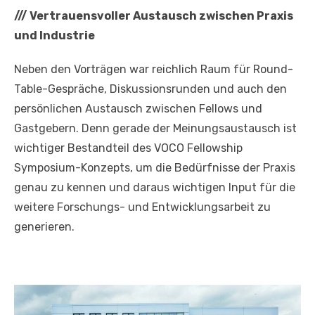
///
Vertrauensvoller Austausch zwischen Praxis
und Industrie
Neben den Vorträgen war reichlich Raum für Round-
Table-Gespräche, Diskussionsrunden und auch den
persönlichen Austausch zwischen Fellows und
Gastgebern. Denn gerade der Meinungsaustausch ist
wichtiger Bestandteil des VOCO Fellowship
Symposium-Konzepts, um die Bedürfnisse der Praxis
genau zu kennen und daraus wichtigen Input für die
weitere Forschungs- und Entwicklungsarbeit zu
generieren.