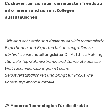
Cuxhaven, um sich über die neuesten Trends zu
informieren und sich mit Kollegen
auszutauschen.
„
Wir sind sehr stolz und dankbar, so viele renommierte
Expertinnen und Experten bei uns begrüßen zu
dürfen
,“ so Veranstaltungsleiter Dr. Matthias Mehring.
„
So viele Top-Zahnärztinnen und Zahnärzte aus aller
Welt zusammenzubringen ist keine
Selbstverständlichkeit und bringt für Praxis wie
Forschung enorme Vorteile.
“
///
Moderne Technologien für die direkte