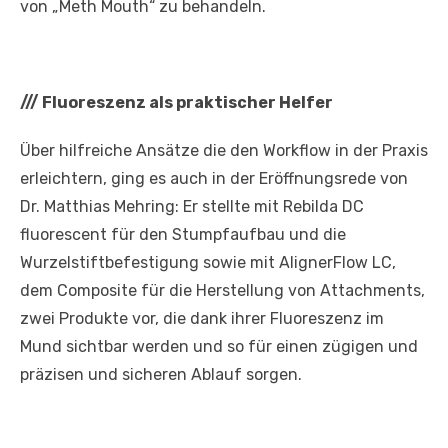
von „Meth Mouth“ zu behandeln.
///
Fluoreszenz als praktischer Helfer
Über hilfreiche Ansätze die den Workflow in der Praxis
erleichtern, ging es auch in der Eröffnungsrede von
Dr. Matthias Mehring: Er stellte mit Rebilda DC
fluorescent für den Stumpfaufbau und die
Wurzelstiftbefestigung sowie mit AlignerFlow LC,
dem Composite für die Herstellung von Attachments,
zwei Produkte vor, die dank ihrer Fluoreszenz im
Mund sichtbar werden und so für einen zügigen und
präzisen und sicheren Ablauf sorgen.