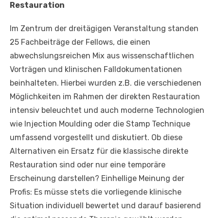
Restauration
Im Zentrum der dreitägigen Veranstaltung standen
25 Fachbeiträge der Fellows, die einen
abwechslungsreichen Mix aus wissenschaftlichen
Vorträgen und klinischen Falldokumentationen
beinhalteten. Hierbei wurden z.B. die verschiedenen
Möglichkeiten im Rahmen der direkten Restauration
intensiv beleuchtet und auch moderne Technologien
wie Injection Moulding oder die Stamp Technique
umfassend vorgestellt und diskutiert. Ob diese
Alternativen ein Ersatz für die klassische direkte
Restauration sind oder nur eine temporäre
Erscheinung darstellen? Einhellige Meinung der
Profis: Es müsse stets die vorliegende klinische
Situation individuell bewertet und darauf basierend