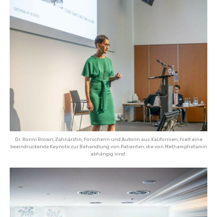
Dr. Ronni Brown, Zahnärztin, Forscherin und Autorin aus Kalifornien, hielt eine
beeindruckende Keynote zur Behandlung von Patienten, die von Methamphetamin
abhängig sind.