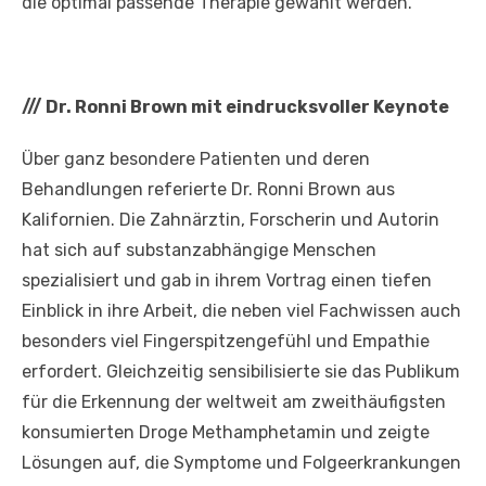
die optimal passende Therapie gewählt werden.
///
Dr. Ronni Brown mit eindrucksvoller Keynote
Über ganz besondere Patienten und deren
Behandlungen referierte Dr. Ronni Brown aus
Kalifornien. Die Zahnärztin, Forscherin und Autorin
hat sich auf substanzabhängige Menschen
spezialisiert und gab in ihrem Vortrag einen tiefen
Einblick in ihre Arbeit, die neben viel Fachwissen auch
besonders viel Fingerspitzengefühl und Empathie
erfordert. Gleichzeitig sensibilisierte sie das Publikum
für die Erkennung der weltweit am zweithäufigsten
konsumierten Droge Methamphetamin und zeigte
Lösungen auf, die Symptome und Folgeerkrankungen