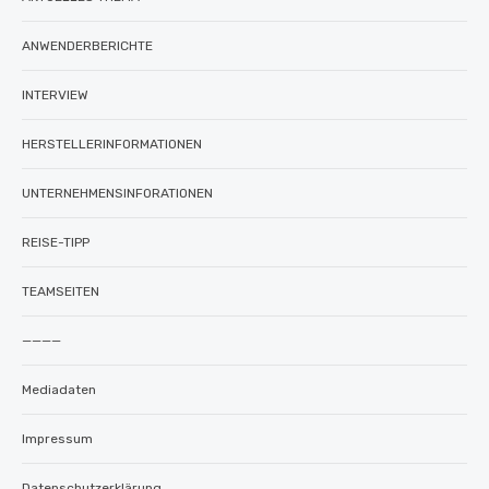
ANWENDERBERICHTE
INTERVIEW
HERSTELLERINFORMATIONEN
UNTERNEHMENSINFORATIONEN
REISE-TIPP
TEAMSEITEN
————
Mediadaten
Impressum
Datenschutzerklärung