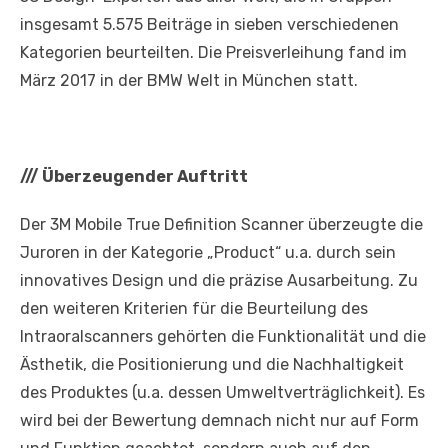
insgesamt 5.575 Beiträge in sieben verschiedenen
Kategorien beurteilten. Die Preisverleihung fand im
März 2017 in der BMW Welt in München statt.
///
Überzeugender Auftritt
Der 3M Mobile True Definition Scanner überzeugte die
Juroren in der Kategorie „Product“ u.a. durch sein
innovatives Design und die präzise Ausarbeitung. Zu
den weiteren Kriterien für die Beurteilung des
Intraoralscanners gehörten die Funktionalität und die
Ästhetik, die Positionierung und die Nachhaltigkeit
des Produktes (u.a. dessen Umweltverträglichkeit). Es
wird bei der Bewertung demnach nicht nur auf Form