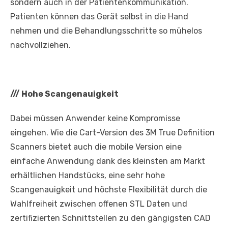
sondern auch in der Patientenkommunikation.
Patienten können das Gerät selbst in die Hand
nehmen und die Behandlungsschritte so mühelos
nachvollziehen.
///
Hohe Scangenauigkeit
Dabei müssen Anwender keine Kompromisse
eingehen. Wie die Cart-Version des 3M True Definition
Scanners bietet auch die mobile Version eine
einfache Anwendung dank des kleinsten am Markt
erhältlichen Handstücks, eine sehr hohe
Scangenauigkeit und höchste Flexibilität durch die
Wahlfreiheit zwischen offenen STL Daten und
zertifizierten Schnittstellen zu den gängigsten CAD