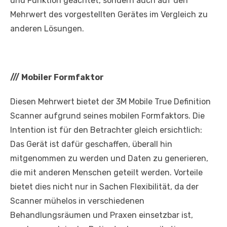
und Funktion geachtet, sondern auch auf den
Mehrwert des vorgestellten Gerätes im Vergleich zu
anderen Lösungen.
///
Mobiler Formfaktor
Diesen Mehrwert bietet der 3M Mobile True Definition
Scanner aufgrund seines mobilen Formfaktors. Die
Intention ist für den Betrachter gleich ersichtlich:
Das Gerät ist dafür geschaffen, überall hin
mitgenommen zu werden und Daten zu generieren,
die mit anderen Menschen geteilt werden. Vorteile
bietet dies nicht nur in Sachen Flexibilität, da der
Scanner mühelos in verschiedenen
Behandlungsräumen und Praxen einsetzbar ist,