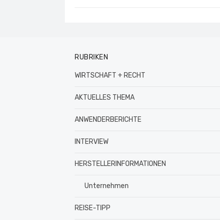
RUBRIKEN
WIRTSCHAFT + RECHT
AKTUELLES THEMA
ANWENDERBERICHTE
INTERVIEW
HERSTELLERINFORMATIONEN
Unternehmen
REISE-TIPP