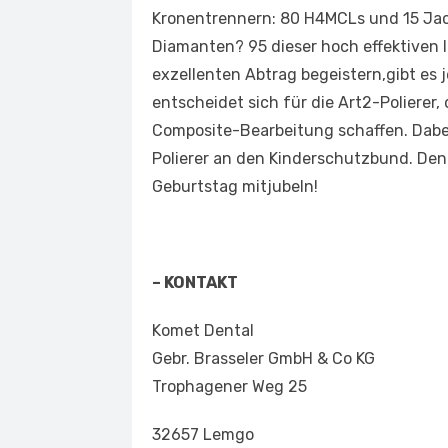
Kronentrennern: 80 H4MCLs und 15 Jac
Diamanten? 95 dieser hoch effektiven 
exzellenten Abtrag begeistern,gibt es
entscheidet sich für die Art2-Polierer,
Composite-Bearbeitung schaffen. Dabe
Polierer an den Kinderschutzbund. Den
Geburtstag mitjubeln!
– KONTAKT
Komet Dental
Gebr. Brasseler GmbH & Co KG
Trophagener Weg 25
32657 Lemgo