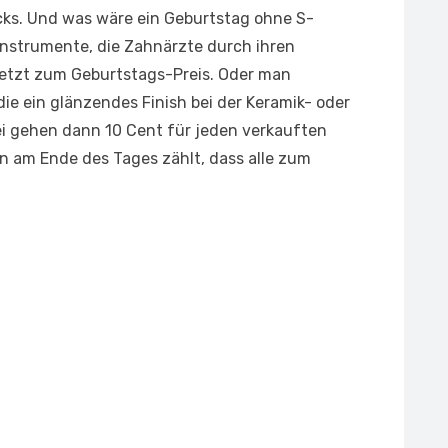
ks. Und was wäre ein Geburtstag ohne S-
Instrumente, die Zahnärzte durch ihren
 jetzt zum Geburtstags-Preis. Oder man
 die ein glänzendes Finish bei der Keramik- oder
i gehen dann 10 Cent für jeden verkauften
n am Ende des Tages zählt, dass alle zum