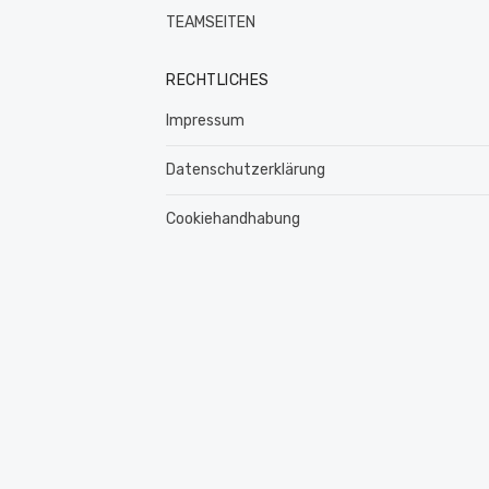
TEAMSEITEN
RECHTLICHES
Impressum
Datenschutzerklärung
Cookiehandhabung