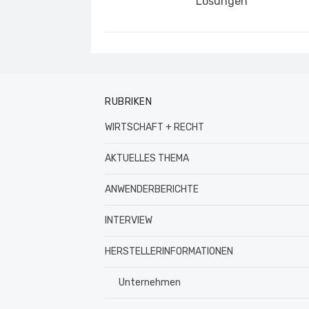
Lösungen
RUBRIKEN
WIRTSCHAFT + RECHT
AKTUELLES THEMA
ANWENDERBERICHTE
INTERVIEW
HERSTELLERINFORMATIONEN
Unternehmen