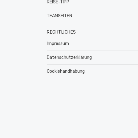
REISE-TIPP
TEAMSEITEN
RECHTLICHES
Impressum
Datenschutzerklärung
Cookiehandhabung