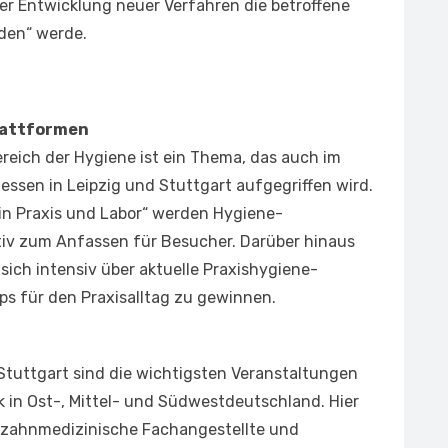
der Entwicklung neuer Verfahren die betroffene
den“ werde.
lattformen
reich der Hygiene ist ein Thema, das auch im
ssen in Leipzig und Stuttgart aufgegriffen wird.
n Praxis und Labor“ werden Hygiene-
tiv zum Anfassen für Besucher. Darüber hinaus
 sich intensiv über aktuelle Praxishygiene-
s für den Praxisalltag zu gewinnen.
Stuttgart sind die wichtigsten Veranstaltungen
in Ost-, Mittel- und Südwestdeutschland. Hier
, zahnmedizinische Fachangestellte und