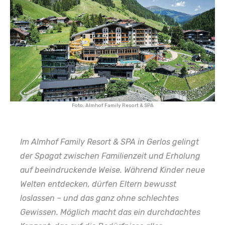
Foto: Almhof Family Resort & SPA
Im Almhof Family Resort & SPA in Gerlos gelingt
der Spagat zwischen Familienzeit und Erholung
auf beeindruckende Weise. Während Kinder neue
Welten entdecken, dürfen Eltern bewusst
loslassen – und das ganz ohne schlechtes
Gewissen. Möglich macht das ein durchdachtes