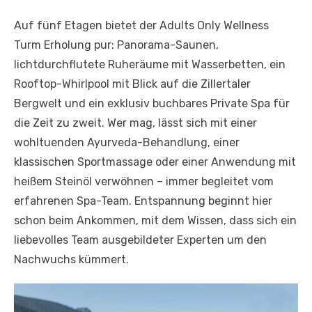
Auf fünf Etagen bietet der Adults Only Wellness
Turm Erholung pur: Panorama-Saunen,
lichtdurchflutete Ruheräume mit Wasserbetten, ein
Rooftop-Whirlpool mit Blick auf die Zillertaler
Bergwelt und ein exklusiv buchbares Private Spa für
die Zeit zu zweit. Wer mag, lässt sich mit einer
wohltuenden Ayurveda-Behandlung, einer
klassischen Sportmassage oder einer Anwendung mit
heißem Steinöl verwöhnen – immer begleitet vom
erfahrenen Spa-Team. Entspannung beginnt hier
schon beim Ankommen, mit dem Wissen, dass sich ein
liebevolles Team ausgebildeter Experten um den
Nachwuchs kümmert.