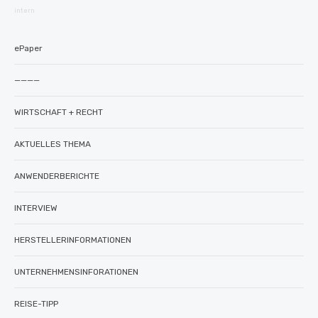
intern
ePaper
————
WIRTSCHAFT + RECHT
AKTUELLES THEMA
ANWENDERBERICHTE
INTERVIEW
HERSTELLERINFORMATIONEN
UNTERNEHMENSINFORATIONEN
REISE-TIPP