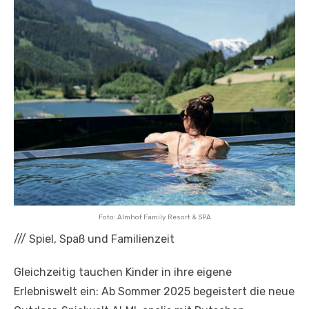
Foto: Almhof Family Resort & SPA
///
Spiel, Spaß und Familienzeit
Gleichzeitig tauchen Kinder in ihre eigene
Erlebniswelt ein: Ab Sommer 2025 begeistert die neue