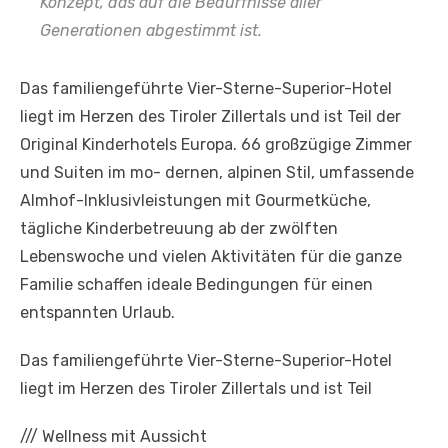
Konzept, das auf die Bedürfnisse aller
Generationen abgestimmt ist.
Das familiengeführte Vier-Sterne-Superior-Hotel
liegt im Herzen des Tiroler Zillertals und ist Teil der
Original Kinderhotels Europa. 66 großzügige Zimmer
und Suiten im mo- dernen, alpinen Stil, umfassende
Almhof-Inklusivleistungen mit Gourmetküche,
tägliche Kinderbetreuung ab der zwölften
Lebenswoche und vielen Aktivitäten für die ganze
Familie schaffen ideale Bedingungen für einen
entspannten Urlaub.
Das familiengeführte Vier-Sterne-Superior-Hotel
liegt im Herzen des Tiroler Zillertals und ist Teil
///
Wellness mit Aussicht