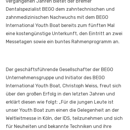
vergangenen Jahren bietet der Bremer
Dentalspezialist BEGO dem zahntechnischen und
zahnmedizinischen Nachwuchs mit dem BEGO
International Youth Boat bereits zum fünften Mal
eine kostengünstige Unterkunft, den Eintritt an zwei
Messetagen sowie ein buntes Rahmenprogramm an.
Der geschäftsführende Gesellschafter der BEGO
Unternehmensgruppe und Initiator des BEGO
International Youth Boat, Christoph Weiss, freut sich
über den großen Erfolg in den letzten Jahren und
erklärt diesen wie folgt: „Für die jungen Leute ist
unser Youth Boat zum einen die Gelegenheit an der
Weltleitmesse in Köln, der IDS, teilzunehmen und sich
für Neuheiten und bekannte Techniken und ihre