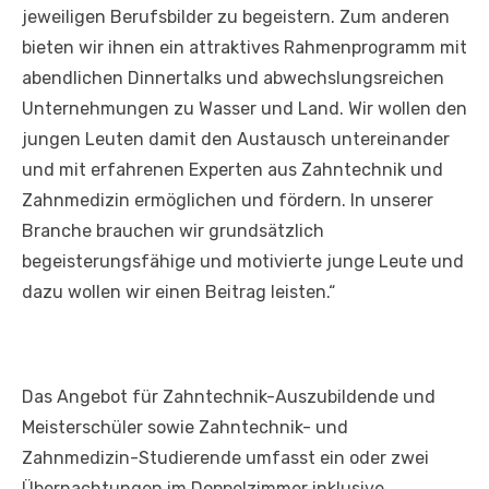
jeweiligen Berufsbilder zu begeistern. Zum anderen
bieten wir ihnen ein attraktives Rahmenprogramm mit
abendlichen Dinnertalks und abwechslungsreichen
Unternehmungen zu Wasser und Land. Wir wollen den
jungen Leuten damit den Austausch untereinander
und mit erfahrenen Experten aus Zahntechnik und
Zahnmedizin ermöglichen und fördern. In unserer
Branche brauchen wir grundsätzlich
begeisterungsfähige und motivierte junge Leute und
dazu wollen wir einen Beitrag leisten.“
Das Angebot für Zahntechnik-Auszubildende und
Meisterschüler sowie Zahntechnik- und
Zahnmedizin-Studierende umfasst ein oder zwei
Übernachtungen im Doppelzimmer inklusive