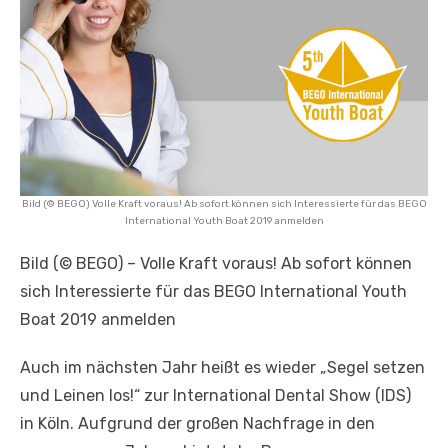
Bild (© BEGO) Volle Kraft voraus! Ab sofort können sich Interessierte für das BEGO
International Youth Boat 2019 anmelden
Bild (© BEGO) – Volle Kraft voraus! Ab sofort können
sich Interessierte für das BEGO International Youth
Boat 2019 anmelden
Auch im nächsten Jahr heißt es wieder „Segel setzen
und Leinen los!“ zur International Dental Show (IDS)
in Köln. Aufgrund der großen Nachfrage in den