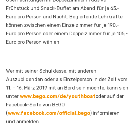
Frühstück und Snack-Buffet am Abend für je 65,-
Euro pro Person und Nacht. Begleitende Lehrkräfte
können zwischen einem Einzelzimmer für je 190,-
Euro pro Person oder einem Doppelzimmer für je 105,-
Euro pro Person wählen.
Wer mit seiner Schulklasse, mit anderen
Auszubildenden oder als Einzelperson in der Zeit vom
11. – 16. März 2019 mit an Bord sein möchte, kann sich
unter
www.bego.com/de/youthboat
oder auf der
Facebook-Seite von BEGO
(
www.facebook.com/official.bego
) informieren
und anmelden.