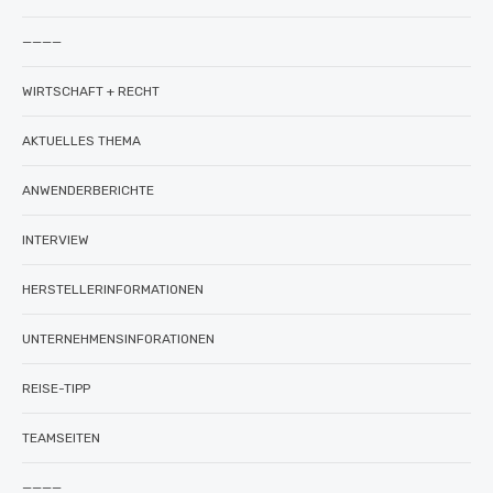
————
WIRTSCHAFT + RECHT
AKTUELLES THEMA
ANWENDERBERICHTE
INTERVIEW
HERSTELLERINFORMATIONEN
UNTERNEHMENSINFORATIONEN
REISE-TIPP
TEAMSEITEN
————