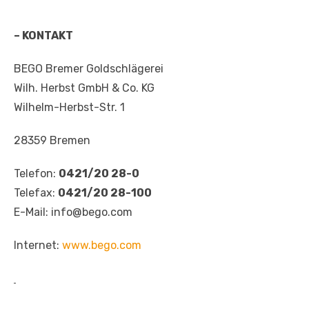
– KONTAKT
BEGO Bremer Goldschlägerei
Wilh. Herbst GmbH & Co. KG
Wilhelm-Herbst-Str. 1
28359 Bremen
Telefon:
0421/20 28-0
Telefax:
0421/20 28-100
E-Mail: info@bego.com
Internet:
www.bego.com