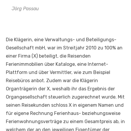
Jörg Passau
Die Klägerin, eine Verwaltungs- und Beteiligungs-
Gesellschaft mbH, war im Streitjahr 2010 zu 100% an
einer Firma (X) beteiligt, die Reisenden
Ferienimmobilien über Kataloge, eine Internet-
Plattform und über Vermittler, wie zum Beispiel
Reisebüros anbot. Zudem war die Klägerin
Organträgerin der X, weshalb ihr das Ergebnis der
Organgesellschaft steuerlich zugerechnet wurde. Mit
seinen Reisekunden schloss X in eigenem Namen und
für eigene Rechnung Ferienhaus- beziehungsweise
Ferienwohnungsverträge zu einem Gesamtpreis ab, in
welchem der an den jeweiligen Eigentümer der