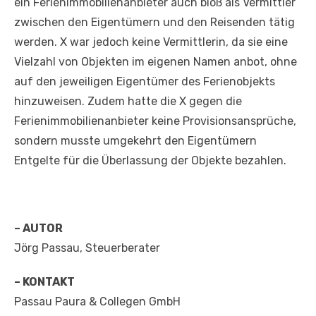
ein Ferienimmobilienanbieter auch bloß als Vermittler
zwischen den Eigentümern und den Reisenden tätig
werden. X war jedoch keine Vermittlerin, da sie eine
Vielzahl von Objekten im eigenen Namen anbot, ohne
auf den jeweiligen Eigentümer des Ferienobjekts
hinzuweisen. Zudem hatte die X gegen die
Ferienimmobilienanbieter keine Provisionsansprüche,
sondern musste umgekehrt den Eigentümern
Entgelte für die Überlassung der Objekte bezahlen.
– AUTOR
Jörg Passau, Steuerberater
– KONTAKT
Passau Paura & Collegen GmbH