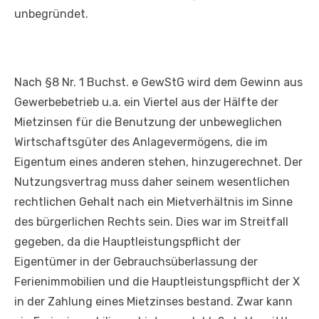
unbegründet.
Nach §8 Nr. 1 Buchst. e GewStG wird dem Gewinn aus
Gewerbebetrieb u.a. ein Viertel aus der Hälfte der
Mietzinsen für die Benutzung der unbeweglichen
Wirtschaftsgüter des Anlagevermögens, die im
Eigentum eines anderen stehen, hinzugerechnet. Der
Nutzungsvertrag muss daher seinem wesentlichen
rechtlichen Gehalt nach ein Mietverhältnis im Sinne
des bürgerlichen Rechts sein. Dies war im Streitfall
gegeben, da die Hauptleistungspflicht der
Eigentümer in der Gebrauchsüberlassung der
Ferienimmobilien und die Hauptleistungspflicht der X
in der Zahlung eines Mietzinses bestand. Zwar kann