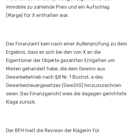
Immobile zu zahlende Preis und ein Aufschlag
(Marge) für X enthalten war.
Das Finanzamt kam nach einer Außenprüfung zu dem
Ergebnis, dass es sich bei den von X an die
Eigentümer der Objekte gezahlten Entgelten um
Mieten gehandelt habe, die dem Gewinn aus
Gewerbebetrieb nach §8 Nr. 1 Buchst. e des
Gewerbesteuergesetzes (GewStG) hinzuzurechnen
seien. Das Finanzgericht wies die dagegen gerichtete
Klage zurück.
Der BFH hielt die Revision der Klägerin für