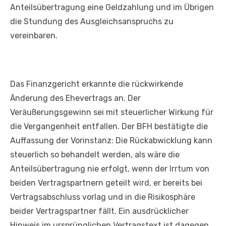
Anteilsübertragung eine Geldzahlung und im Übrigen
die Stundung des Ausgleichsanspruchs zu
vereinbaren.
Das Finanzgericht erkannte die rückwirkende
Änderung des Ehevertrags an. Der
Veräußerungsgewinn sei mit steuerlicher Wirkung für
die Vergangenheit entfallen. Der BFH bestätigte die
Auffassung der Vorinstanz: Die Rückabwicklung kann
steuerlich so behandelt werden, als wäre die
Anteilsübertragung nie erfolgt, wenn der Irrtum von
beiden Vertragspartnern geteilt wird, er bereits bei
Vertragsabschluss vorlag und in die Risikosphäre
beider Vertragspartner fällt. Ein ausdrücklicher
Hinweis im ursprünglichen Vertragstext ist dagegen