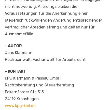
nicht notwendig. Allerdings bleiben die
Voraussetzungen für die Anerkennung einer
steuerlich rückwirkenden Änderung entsprechender
vertraglicher Abreden streng und gelten nur für
Ausnahmefälle.
– AUTOR
Jens Klarmann
Rechtsanwalt, Fachanwalt für Arbeitsrecht
– KONTAKT
KPG Klarmann & Passau GmbH
Rechtsberatung und Steuerberatung
Eckernförder Str. 315
24119 Kronshagen
www.kpg-kiel.de