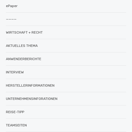
ePaper
————
WIRTSCHAFT + RECHT
AKTUELLES THEMA
ANWENDERBERICHTE
INTERVIEW
HERSTELLERINFORMATIONEN
UNTERNEHMENSINFORATIONEN
REISE-TIPP
TEAMSEITEN