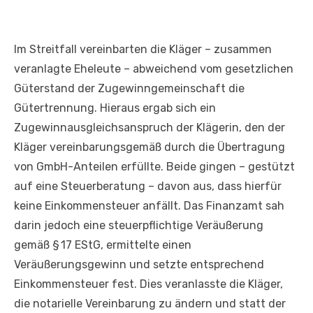
Im Streitfall vereinbarten die Kläger – zusammen
veranlagte Eheleute – abweichend vom gesetzlichen
Güterstand der Zugewinngemeinschaft die
Gütertrennung. Hieraus ergab sich ein
Zugewinnausgleichsanspruch der Klägerin, den der
Kläger vereinbarungsgemäß durch die Übertragung
von GmbH-Anteilen erfüllte. Beide gingen – gestützt
auf eine Steuerberatung – davon aus, dass hierfür
keine Einkommensteuer anfällt. Das Finanzamt sah
darin jedoch eine steuerpflichtige Veräußerung
gemäß § 17 EStG, ermittelte einen
Veräußerungsgewinn und setzte entsprechend
Einkommensteuer fest. Dies veranlasste die Kläger,
die notarielle Vereinbarung zu ändern und statt der