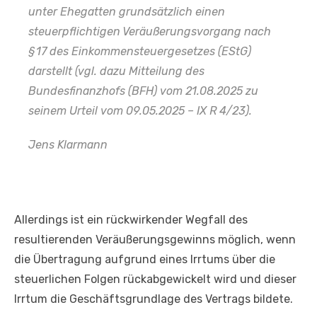
unter Ehegatten grundsätzlich einen
steuerpflichtigen Veräußerungsvorgang nach
§ 17 des Einkommensteuergesetzes (EStG)
darstellt (vgl. dazu Mitteilung des
Bundesfinanzhofs (BFH) vom 21.08.2025 zu
seinem Urteil vom 09.05.2025 – IX R 4/23).
Jens Klarmann
Allerdings ist ein rückwirkender Wegfall des
resultierenden Veräußerungsgewinns möglich, wenn
die Übertragung aufgrund eines Irrtums über die
steuerlichen Folgen rückabgewickelt wird und dieser
Irrtum die Geschäftsgrundlage des Vertrags bildete.