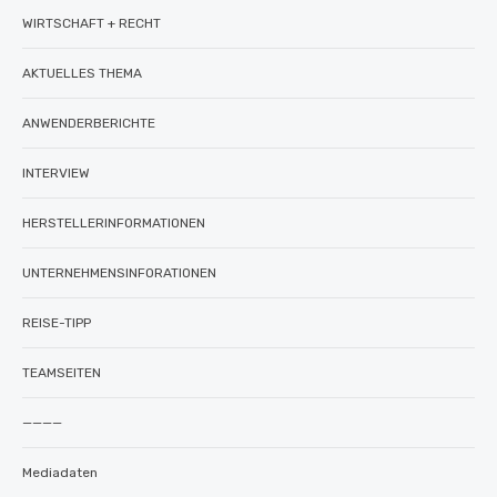
WIRTSCHAFT + RECHT
AKTUELLES THEMA
ANWENDERBERICHTE
INTERVIEW
HERSTELLERINFORMATIONEN
UNTERNEHMENSINFORATIONEN
REISE-TIPP
TEAMSEITEN
————
Mediadaten