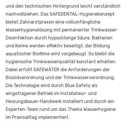
und den technischen Hintergrund leicht verständlich
nachvollziehen. Das SAFEDENTAL-Hygienekonzept
bietet Zahnarztpraxen eine vollumfängliche
Wasserhygienelösung mit permanenter Trinkwasser-
Desinfektion durch hypochlorige Säure. Bakterien
und Keime werden effektiv beseitigt, der Bildung
aquatischer Biofilme wird vorgebeugt. So bleibt die
hygienische Trinkwasserqualität konstant erhalten.
Dabei erfüllt SAFEWATER die Anforderungen der
Biozidverordnung und der Trinkwasserverordnung.
Die Technologie wird durch Blue Safety als
eingetragener Betrieb im Installateur- und
Heizungsbauer-Handwerk installiert und durch ein
Experten-Team rund um das Thema Wasserhygiene
im Praxisalltag implementiert.