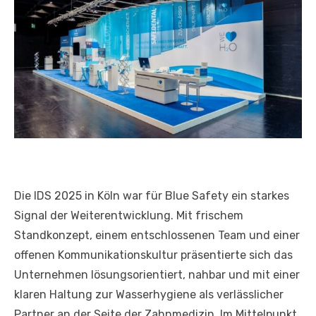
Die IDS 2025 in Köln war für Blue Safety ein starkes
Signal der Weiterentwicklung. Mit frischem
Standkonzept, einem entschlossenen Team und einer
offenen Kommunikationskultur präsentierte sich das
Unternehmen lösungsorientiert, nahbar und mit einer
klaren Haltung zur Wasserhygiene als verlässlicher
Partner an der Seite der Zahnmedizin. Im Mittelpunkt