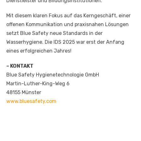
Dienstleister und Bildungsinstitutionen.
Mit diesem klaren Fokus auf das Kerngeschäft, einer
offenen Kommunikation und praxisnahen Lösungen
setzt Blue Safety neue Standards in der
Wasserhygiene. Die IDS 2025 war erst der Anfang
eines erfolgreichen Jahres!
– KONTAKT
Blue Safety Hygienetechnologie GmbH
Martin-Luther-King-Weg 6
48155 Münster
www.bluesafety.com