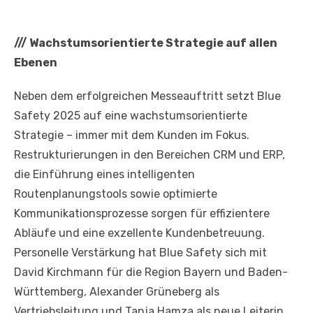
///
Wachstumsorientierte Strategie auf allen
Ebenen
Neben dem erfolgreichen Messeauftritt setzt Blue
Safety 2025 auf eine wachstumsorientierte
Strategie – immer mit dem Kunden im Fokus.
Restrukturierungen in den Bereichen CRM und ERP,
die Einführung eines intelligenten
Routenplanungstools sowie optimierte
Kommunikationsprozesse sorgen für effizientere
Abläufe und eine exzellente Kundenbetreuung.
Personelle Verstärkung hat Blue Safety sich mit
David Kirchmann für die Region Bayern und Baden-
Württemberg, Alexander Grüneberg als
Vertriebsleitung und Tanja Hamza als neue Leiterin