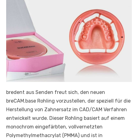
bredent aus Senden freut sich, den neuen
breCAM.base Rohling vorzustellen, der speziell für die
Herstellung von Zahnersatz im CAD/CAM Verfahren
entwickelt wurde. Dieser Rohling basiert auf einem
monochrom eingefärbten, vollvernetzten
Polymethylmethacrylat (PMMA) und ist in