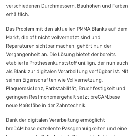
verschiedenen Durchmessern, Bauhöhen und Farben
erhältlich.
Das Problem mit den aktuellen PMMA Blanks auf dem
Markt, die oft nicht vollvernetzt sind und
Reparaturen sichtbar machen, gehört nun der
Vergangenheit an. Die Lösung bietet der bereits
etablierte Prothesenkunststoff uni.lign, der nun auch
als Blank zur digitalen Verarbeitung verfügbar ist. Mit
seinen Eigenschaften wie Vollvernetzung,
Plaqueresistenz, Farbstabilität, Bruchfestigkeit und
geringem Restmonomergehalt setzt breCAM.base
neue Maßstäbe in der Zahntechnik.
Dank der digitalen Verarbeitung ermöglicht
breCAM.base exzellente Passgenauigkeiten und eine