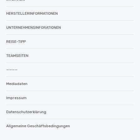
HERSTELLERINFORMATIONEN
UNTERNEHMENSINFORATIONEN
REISE-TIPP
TEAMSEITEN
————
Mediadaten
Impressum
Datenschutzerklärung
Allgemeine Geschäftsbedingungen