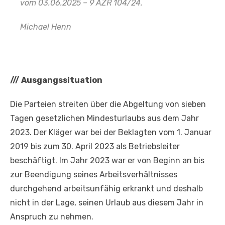
vom 03.06.2025 – 9 AZR 104/24.
Michael Henn
///
Ausgangssituation
Die Parteien streiten über die Abgeltung von sieben
Tagen gesetzlichen Mindesturlaubs aus dem Jahr
2023. Der Kläger war bei der Beklagten vom 1. Januar
2019 bis zum 30. April 2023 als Betriebsleiter
beschäftigt. Im Jahr 2023 war er von Beginn an bis
zur Beendigung seines Arbeitsverhältnisses
durchgehend arbeitsunfähig erkrankt und deshalb
nicht in der Lage, seinen Urlaub aus diesem Jahr in
Anspruch zu nehmen.