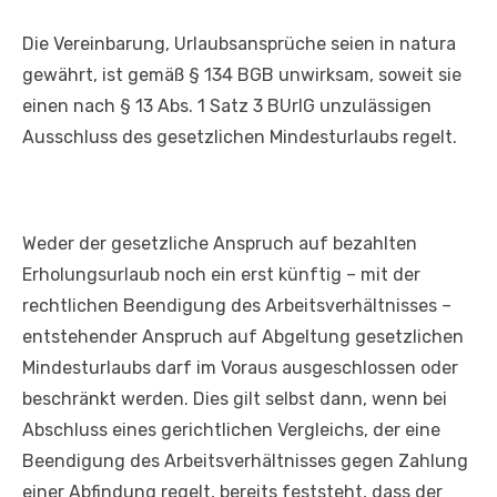
Die Vereinbarung, Urlaubsansprüche seien in natura
gewährt, ist gemäß § 134 BGB unwirksam, soweit sie
einen nach § 13 Abs. 1 Satz 3 BUrlG unzulässigen
Ausschluss des gesetzlichen Mindesturlaubs regelt.
Weder der gesetzliche Anspruch auf bezahlten
Erholungsurlaub noch ein erst künftig – mit der
rechtlichen Beendigung des Arbeitsverhältnisses –
entstehender Anspruch auf Abgeltung gesetzlichen
Mindesturlaubs darf im Voraus ausgeschlossen oder
beschränkt werden. Dies gilt selbst dann, wenn bei
Abschluss eines gerichtlichen Vergleichs, der eine
Beendigung des Arbeitsverhältnisses gegen Zahlung
einer Abfindung regelt, bereits feststeht, dass der