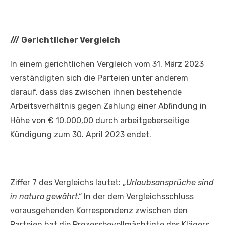
///
Gerichtlicher Vergleich
In einem gerichtlichen Vergleich vom 31. März 2023
verständigten sich die Parteien unter anderem
darauf, dass das zwischen ihnen bestehende
Arbeitsverhältnis gegen Zahlung einer Abfindung in
Höhe von € 10.000,00 durch arbeitgeberseitige
Kündigung zum 30. April 2023 endet.
Ziffer 7 des Vergleichs lautet: „
Urlaubsansprüche sind
in natura gewährt
.“ In der dem Vergleichsschluss
vorausgehenden Korrespondenz zwischen den
Parteien hat die Prozessbevollmächtigte des Klägers