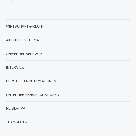
————
WIRTSCHAFT + RECHT
AKTUELLES THEMA
ANWENDERBERICHTE
INTERVIEW
HERSTELLERINFORMATIONEN
UNTERNEHMENSINFORATIONEN
REISE-TIPP
TEAMSEITEN
————