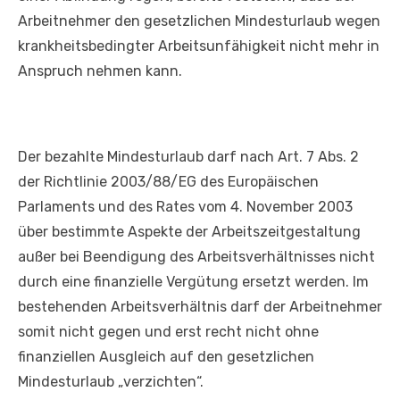
Arbeitnehmer den gesetzlichen Mindesturlaub wegen
krankheitsbedingter Arbeitsunfähigkeit nicht mehr in
Anspruch nehmen kann.
Der bezahlte Mindesturlaub darf nach Art. 7 Abs. 2
der Richtlinie 2003/88/EG des Europäischen
Parlaments und des Rates vom 4. November 2003
über bestimmte Aspekte der Arbeitszeitgestaltung
außer bei Beendigung des Arbeitsverhältnisses nicht
durch eine finanzielle Vergütung ersetzt werden. Im
bestehenden Arbeitsverhältnis darf der Arbeitnehmer
somit nicht gegen und erst recht nicht ohne
finanziellen Ausgleich auf den gesetzlichen
Mindesturlaub „verzichten“.