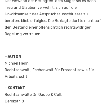
Der Einwand der Beklagten, dem Kläger sei es nach
Treu und Glauben verwehrt, sich auf die
Unwirksamkeit des Anspruchsausschlusses zu
berufen, blieb erfolglos. Die Beklagte durfte nicht auf
den Bestand einer offensichtlich rechtswidrigen
Regelung vertrauen.
– AUTOR
Michael Henn
Rechtsanwalt , Fachanwalt für Erbrecht sowie für
Arbeitsrecht
– KONTAKT
Rechtsanwälte Dr. Gaupp & Coll.
Gerokstr. 8