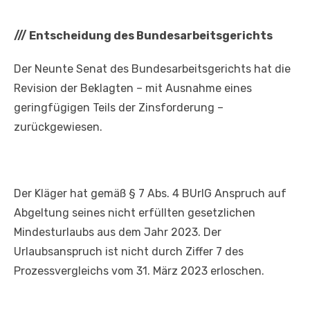
///
Entscheidung des Bundesarbeitsgerichts
Der Neunte Senat des Bundesarbeitsgerichts hat die
Revision der Beklagten – mit Ausnahme eines
geringfügigen Teils der Zinsforderung –
zurückgewiesen.
Der Kläger hat gemäß § 7 Abs. 4 BUrlG Anspruch auf
Abgeltung seines nicht erfüllten gesetzlichen
Mindesturlaubs aus dem Jahr 2023. Der
Urlaubsanspruch ist nicht durch Ziffer 7 des
Prozessvergleichs vom 31. März 2023 erloschen.