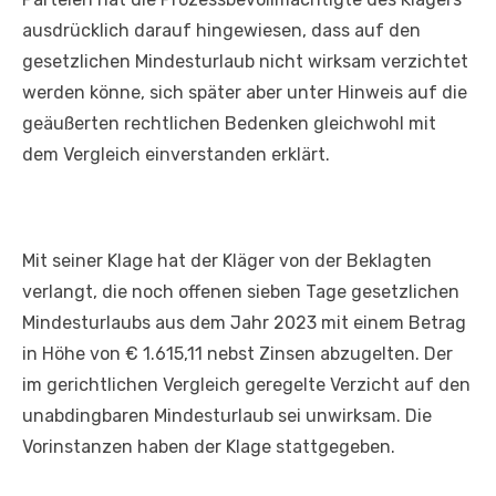
ausdrücklich darauf hingewiesen, dass auf den
gesetzlichen Mindesturlaub nicht wirksam verzichtet
werden könne, sich später aber unter Hinweis auf die
geäußerten rechtlichen Bedenken gleichwohl mit
dem Vergleich einverstanden erklärt.
Mit seiner Klage hat der Kläger von der Beklagten
verlangt, die noch offenen sieben Tage gesetzlichen
Mindesturlaubs aus dem Jahr 2023 mit einem Betrag
in Höhe von € 1.615,11 nebst Zinsen abzugelten. Der
im gerichtlichen Vergleich geregelte Verzicht auf den
unabdingbaren Mindesturlaub sei unwirksam. Die
Vorinstanzen haben der Klage stattgegeben.