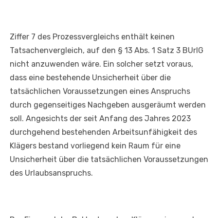
Ziffer 7 des Prozessvergleichs enthält keinen
Tatsachenvergleich, auf den § 13 Abs. 1 Satz 3 BUrlG
nicht anzuwenden wäre. Ein solcher setzt voraus,
dass eine bestehende Unsicherheit über die
tatsächlichen Voraussetzungen eines Anspruchs
durch gegenseitiges Nachgeben ausgeräumt werden
soll. Angesichts der seit Anfang des Jahres 2023
durchgehend bestehenden Arbeitsunfähigkeit des
Klägers bestand vorliegend kein Raum für eine
Unsicherheit über die tatsächlichen Voraussetzungen
des Urlaubsanspruchs.