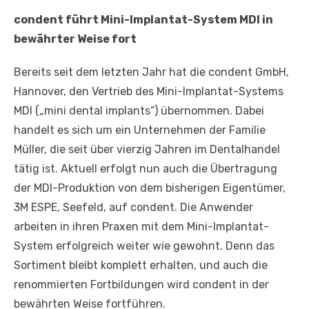
condent führt Mini-Implantat-System MDI in
bewährter Weise fort
Bereits seit dem letzten Jahr hat die condent GmbH,
Hannover, den Vertrieb des Mini-Implantat-Systems
MDI („mini dental implants“) übernommen. Dabei
handelt es sich um ein Unternehmen der Familie
Müller, die seit über vierzig Jahren im Dentalhandel
tätig ist. Aktuell erfolgt nun auch die Übertragung
der MDI-Produktion von dem bisherigen Eigentümer,
3M ESPE, Seefeld, auf condent. Die Anwender
arbeiten in ihren Praxen mit dem Mini-Implantat-
System erfolgreich weiter wie gewohnt. Denn das
Sortiment bleibt komplett erhalten, und auch die
renommierten Fortbildungen wird condent in der
bewährten Weise fortführen.