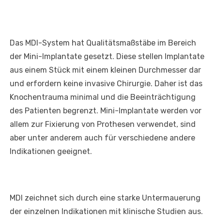
Das MDI-System hat Qualitätsmaßstäbe im Bereich
der Mini-Implantate gesetzt. Diese stellen Implantate
aus einem Stück mit einem kleinen Durchmesser dar
und erfordern keine invasive Chirurgie. Daher ist das
Knochentrauma minimal und die Beeinträchtigung
des Patienten begrenzt. Mini-Implantate werden vor
allem zur Fixierung von Prothesen verwendet, sind
aber unter anderem auch für verschiedene andere
Indikationen geeignet.
MDI zeichnet sich durch eine starke Untermauerung
der einzelnen Indikationen mit klinische Studien aus.