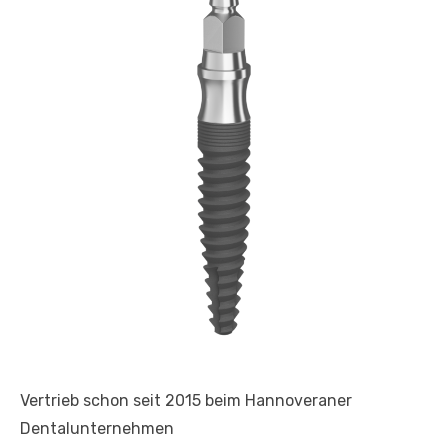
Vertrieb schon seit 2015 beim Hannoveraner
Dentalunternehmen