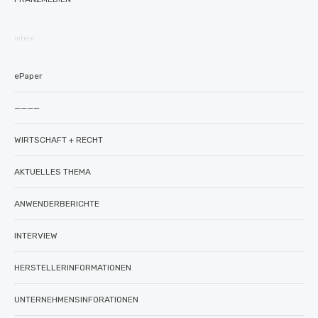
intern
ePaper
————
WIRTSCHAFT + RECHT
AKTUELLES THEMA
ANWENDERBERICHTE
INTERVIEW
HERSTELLERINFORMATIONEN
UNTERNEHMENSINFORATIONEN