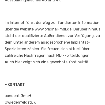
Ausstellungsflächen 46 und 47.
Im Internet führt der Weg zur fundierten Information
über die Website www.original-mdi.de. Darüber hinaus
steht der qualifizierte Außendienst zur Verfügung, zu
dem unter anderem ausgesprochene Implantat-
Spezialisten zählen. Sie freuen sich aktuell über
zahlreiche Nachfragen nach MDI-Fortbildungen.
Auch hier zeigt sich eine gewohnte Kontinuität.
– KONTAKT
condent GmbH
Owiedenfeldstr. 6