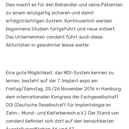
Dies macht es für den Behandler und seine Patienten
zu einem einzigartig sicheren und damit
erfolgsträchtigen System. Kontinuierlich werden
begonnene Studien fortgeführt und neue initiiert.
Das Unternehmen condent führt auch diese
Aktivitäten in gewohnter Weise weiter.
Eine gute Möglichkeit, das MDI-System kennen zu
lernen, besteht auf der 7. Implant expo am
Freitag/Samstag, 25./26.November 2016 in Hamburg,
dem internationalen Kongress der Fachgesellschaft
DGI (Deutsche Gesellschaft für Implantologie im
Zahn-, Mund- und Kieferbereich e.V.). Der Stand von
condent befindet sich dort auf den benachbarten