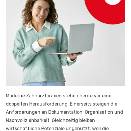
Moderne Zahnarztpraxen stehen heute vor einer
doppelten Herausforderung. Einerseits steigen die
Anforderungen an Dokumentation, Organisation und
Nachvollziehbarkeit. Gleichzeitig bleiben
wirtschaftliche Potenziale ungenutzt, weil die