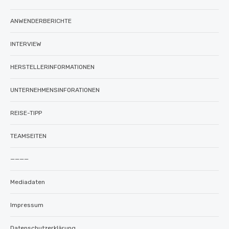
ANWENDERBERICHTE
INTERVIEW
HERSTELLERINFORMATIONEN
UNTERNEHMENSINFORATIONEN
REISE-TIPP
TEAMSEITEN
————
Mediadaten
Impressum
Datenschutzerklärung