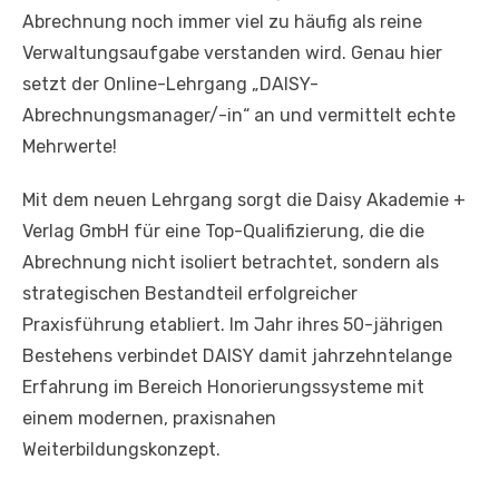
Abrechnung noch immer viel zu häufig als reine
Verwaltungsaufgabe verstanden wird. Genau hier
setzt der Online-Lehrgang „DAISY-
Abrechnungsmanager/-in“ an und vermittelt echte
Mehrwerte!
Mit dem neuen Lehrgang sorgt die Daisy Akademie +
Verlag GmbH für eine Top-Qualifizierung, die die
Abrechnung nicht isoliert betrachtet, sondern als
strategischen Bestandteil erfolgreicher
Praxisführung etabliert. Im Jahr ihres 50-jährigen
Bestehens verbindet DAISY damit jahrzehntelange
Erfahrung im Bereich Honorierungssysteme mit
einem modernen, praxisnahen
Weiterbildungskonzept.