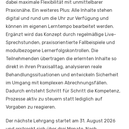
dabei maximale Flexibilität mit unmittelbarer
Praxisnähe. Ein weiteres Plus: Alle Inhalte stehen
digital und rund um die Uhr zur Verfügung und
können im eigenen Lerntempo bearbeitet werden.
Ergänzt wird das Konzept durch regelmäßige Live-
Sprechstunden, praxisorientierte Fallbeispiele und
modulbezogene Lernerfolgskontrollen. Die
Teilnehmenden übertragen die erlernten Inhalte so
direkt in ihren Praxisalltag, analysieren reale
Behandlungssituationen und entwickeln Sicherheit
im Umgang mit komplexen Abrechnungsfällen.
Dadurch entsteht Schritt für Schritt die Kompetenz,
Prozesse aktiv zu steuern statt lediglich auf
Vorgaben zu reagieren.
Der nächste Lehrgang startet am 31. August 2026
und erstreckt sich über drei Monate. Nach