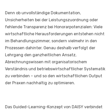
Denn ob unvollständige Dokumentation,
Unsicherheiten bei der Leistungszuordnung oder
fehlende Transparenz bei Honorarpotenzialen: Viele
wirtschaftliche Herausforderungen entstehen nicht
im Behandlungszimmer, sondern vielmehr in den
Prozessen dahinter. Genau deshalb verfolgt der
Lehrgang den ganzheitlichen Ansatz,
Abrechnungswissen mit organisatorischem
Verständnis und betriebswirtschaftlicher Systematik
zu verbinden – und so den wirtschaftlichen Output
der Praxen nachhaltig zu optimieren.
Das Guided-Learning-Konzept von DAISY verbindet