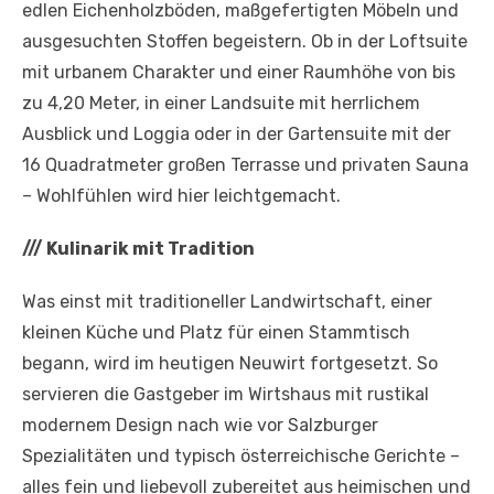
edlen Eichenholzböden, maßgefertigten Möbeln und
ausgesuchten Stoffen begeistern. Ob in der Loftsuite
mit urbanem Charakter und einer Raumhöhe von bis
zu 4,20 Meter, in einer Landsuite mit herrlichem
Ausblick und Loggia oder in der Gartensuite mit der
16 Quadratmeter großen Terrasse und privaten Sauna
– Wohlfühlen wird hier leichtgemacht.
///
Kulinarik mit Tradition
Was einst mit traditioneller Landwirtschaft, einer
kleinen Küche und Platz für einen Stammtisch
begann, wird im heutigen Neuwirt fortgesetzt. So
servieren die Gastgeber im Wirtshaus mit rustikal
modernem Design nach wie vor Salzburger
Spezialitäten und typisch österreichische Gerichte –
alles fein und liebevoll zubereitet aus heimischen und