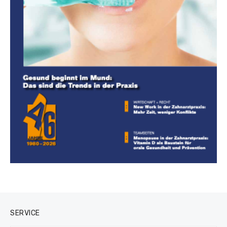
SERVICE