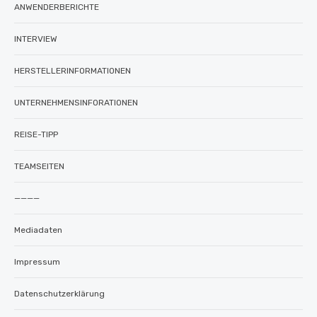
ANWENDERBERICHTE
INTERVIEW
HERSTELLERINFORMATIONEN
UNTERNEHMENSINFORATIONEN
REISE-TIPP
TEAMSEITEN
————
Mediadaten
Impressum
Datenschutzerklärung