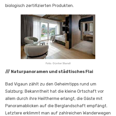
biologisch zertifizierten Produkten.
Foto: Günter Standl
///
Naturpanoramen und städtisches Flai
Bad Vigaun zählt zu den Geheimtipps rund um
Salzburg; Bekanntheit hat die kleine Ortschaft vor
allem durch ihre Heiltherme erlangt, die Gäste mit
Panoramablicken auf die Berglandschaft empfängt.
Letztere erklimmt man auf zahlreichen Wanderwegen