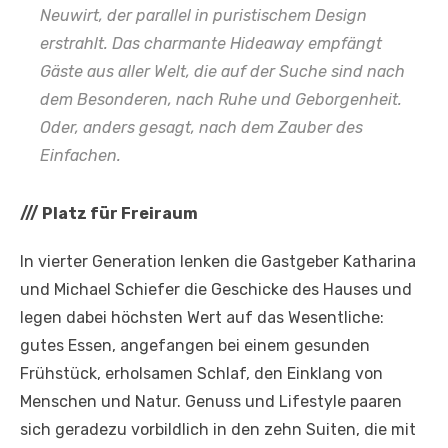
Neuwirt, der parallel in puristischem Design
erstrahlt. Das charmante Hideaway empfängt
Gäste aus aller Welt, die auf der Suche sind nach
dem Besonderen, nach Ruhe und Geborgenheit.
Oder, anders gesagt, nach dem Zauber des
Einfachen.
///
Platz für Freiraum
In vierter Generation lenken die Gastgeber Katharina
und Michael Schiefer die Geschicke des Hauses und
legen dabei höchsten Wert auf das Wesentliche:
gutes Essen, angefangen bei einem gesunden
Frühstück, erholsamen Schlaf, den Einklang von
Menschen und Natur. Genuss und Lifestyle paaren
sich geradezu vorbildlich in den zehn Suiten, die mit