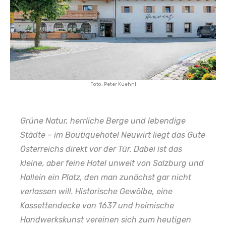
Foto: Peter Kuehnl
Grüne Natur, herrliche Berge und lebendige
Städte – im Boutiquehotel Neuwirt liegt das Gute
Österreichs direkt vor der Tür. Dabei ist das
kleine, aber feine Hotel unweit von Salzburg und
Hallein ein Platz, den man zunächst gar nicht
verlassen will. Historische Gewölbe, eine
Kassettendecke von 1637 und heimische
Handwerkskunst vereinen sich zum heutigen