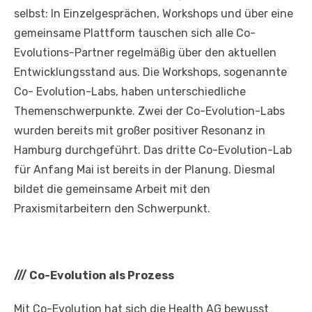
selbst: In Einzelgesprächen, Workshops und über eine
gemeinsame Plattform tauschen sich alle Co-
Evolutions-Partner regelmäßig über den aktuellen
Entwicklungsstand aus. Die Workshops, sogenannte
Co- Evolution-Labs, haben unterschiedliche
Themenschwerpunkte. Zwei der Co-Evolution-Labs
wurden bereits mit großer positiver Resonanz in
Hamburg durchgeführt. Das dritte Co-Evolution-Lab
für Anfang Mai ist bereits in der Planung. Diesmal
bildet die gemeinsame Arbeit mit den
Praxismitarbeitern den Schwerpunkt.
///
Co-Evolution als Prozess
Mit Co-Evolution hat sich die Health AG bewusst