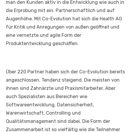
man den Kunden aktiv in die Entwicklung wie auch in
die Erprobung mit ein. Partnerschaftlich und auf
Augenhöhe. Mit Co-Evolution hat sich die Health AG
für Kritik und Anregungen von außen geöffnet und
eine vernetzte und agile Form der
Produktentwicklung geschaffen.
Über 220 Partner haben sich der Co-Evolution bereits
angeschlossen. Tendenz steigend. Die meisten von
ihnen sind Zahnärzte und Praxismitarbeiter. Aber
auch Spezialisten aus Bereichen wie
Softwareentwicklung, Datensicherheit,
Warenwirtschaft, Controlling und
Qualitätsmanagement sind dabei. Die Form der
Zusammenarbeit ist so vielfältig wie die Teilnehmer