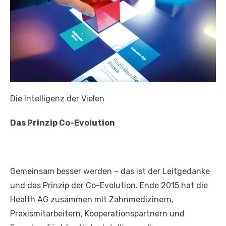
Die Intelligenz der Vielen
Das Prinzip Co-Evolution
Gemeinsam besser werden – das ist der Leitgedanke
und das Prinzip der Co-Evolution. Ende 2015 hat die
Health AG zusammen mit Zahnmedizinern,
Praxismitarbeitern, Kooperationspartnern und