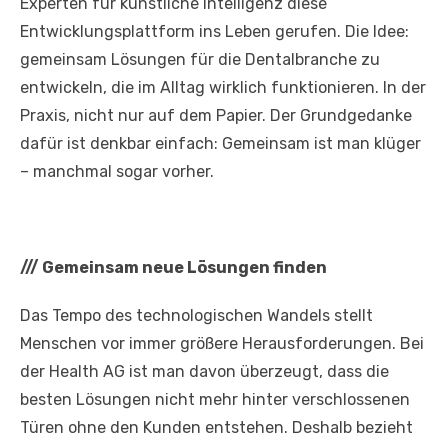
Experten für künstliche Intelligenz diese
Entwicklungsplattform ins Leben gerufen. Die Idee:
gemeinsam Lösungen für die Dentalbranche zu
entwickeln, die im Alltag wirklich funktionieren. In der
Praxis, nicht nur auf dem Papier. Der Grundgedanke
dafür ist denkbar einfach: Gemeinsam ist man klüger
– manchmal sogar vorher.
///
Gemeinsam neue Lösungen finden
Das Tempo des technologischen Wandels stellt
Menschen vor immer größere Herausforderungen. Bei
der Health AG ist man davon überzeugt, dass die
besten Lösungen nicht mehr hinter verschlossenen
Türen ohne den Kunden entstehen. Deshalb bezieht