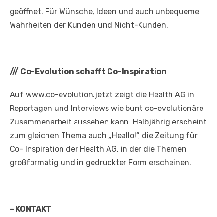
geöffnet. Für Wünsche, Ideen und auch unbequeme
Wahrheiten der Kunden und Nicht-Kunden.
///
Co-Evolution schafft Co-Inspiration
Auf www.co-evolution.jetzt zeigt die Health AG in
Reportagen und Interviews wie bunt co-evolutionäre
Zusammenarbeit aussehen kann. Halbjährig erscheint
zum gleichen Thema auch „Heallo!“, die Zeitung für
Co- Inspiration der Health AG, in der die Themen
großformatig und in gedruckter Form erscheinen.
– KONTAKT