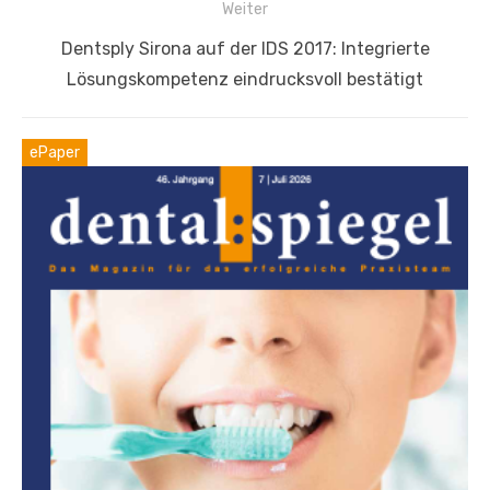
Weiter
Nächster
Dentsply Sirona auf der IDS 2017: Integrierte
Beitrag:
Lösungskompetenz eindrucksvoll bestätigt
ePaper