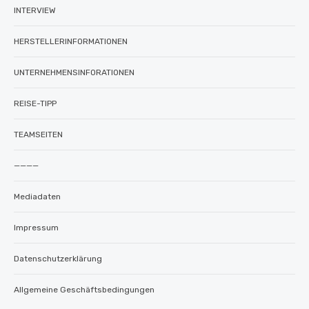
INTERVIEW
HERSTELLERINFORMATIONEN
UNTERNEHMENSINFORATIONEN
REISE-TIPP
TEAMSEITEN
————
Mediadaten
Impressum
Datenschutzerklärung
Allgemeine Geschäftsbedingungen