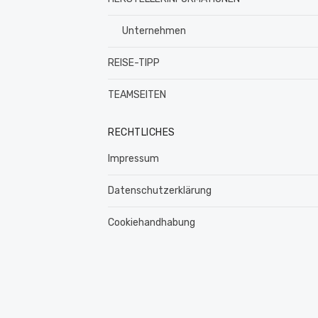
Unternehmen
REISE-TIPP
TEAMSEITEN
RECHTLICHES
Impressum
Datenschutzerklärung
Cookiehandhabung