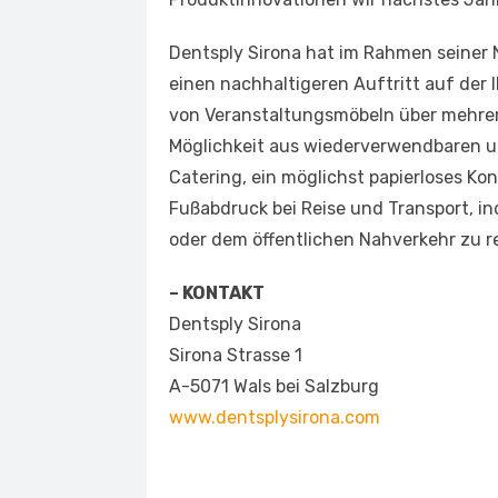
Dentsply Sirona hat im Rahmen seiner
einen nachhaltigeren Auftritt auf der
von Veranstaltungsmöbeln über mehre
Möglichkeit aus wiederverwendbaren 
Catering, ein möglichst papierloses K
Fußabdruck bei Reise und Transport, i
oder dem öffentlichen Nahverkehr zu r
– KONTAKT
Dentsply Sirona
Sirona Strasse 1
A-5071 Wals bei Salzburg
www.dentsplysirona.com