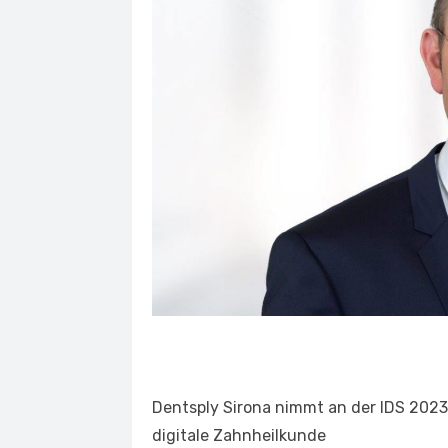
Dentsply Sirona nimmt an der IDS 2023 
digitale Zahnheilkunde