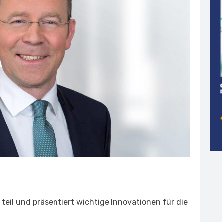
teil und präsentiert wichtige Innovationen für die