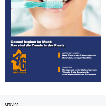
SERVICE