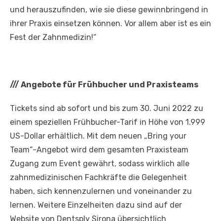
und herauszufinden, wie sie diese gewinnbringend in
ihrer Praxis einsetzen können. Vor allem aber ist es ein
Fest der Zahnmedizin!“
///
Angebote für Frühbucher und Praxisteams
Tickets sind ab sofort und bis zum 30. Juni 2022 zu
einem speziellen Frühbucher-Tarif in Höhe von 1.999
US-Dollar erhältlich. Mit dem neuen „Bring your
Team“-Angebot wird dem gesamten Praxisteam
Zugang zum Event gewährt, sodass wirklich alle
zahnmedizinischen Fachkräfte die Gelegenheit
haben, sich kennenzulernen und voneinander zu
lernen. Weitere Einzelheiten dazu sind auf der
Website von Dentsply Sirona übersichtlich