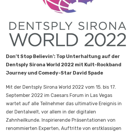
Don’t Stop Believin’: Top Unterhaltung auf der
Dentsply Sirona World 2022 mit Kult-Rockband
Journey und Comedy-Star David Spade
Mit der Dentsply Sirona World 2022 vom 15. bis 17.
September 2022 im Caesars Forum in Las Vegas
wartet auf alle Teilnehmer das ultimative Ereignis in
der Dentalwelt, vor allem in der digitalen
Zahnheilkunde. Inspirierende Präsentationen von
renommierten Experten, Auftritte von erstklassigen