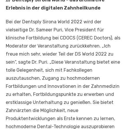
Erlebnis in der digitalen Zahnheilkunde
Bei der Dentsply Sirona World 2022 wird der
vielseitige Dr. Sameer Puri, Vice President für
klinische Fortbildung bei CDOCS (CEREC Doctors), als
Moderator der Veranstaltung zurückkehren. „Ich
freue mich sehr, wieder Teil der DS World 2022 zu
sein“, sagte Dr. Puri. „Diese Veranstaltung bietet eine
tolle Gelegenheit, sich mit Fachkollegen
auszutauschen, Zugang zu hochmodernen
Fortbildungen und Innovationen in der Zahnmedizin
zu erhalten, Fortbildungspunkte zu erwerben und
erstklassige Unterhaltung zu genießen. Sie bietet
Zahnärzten die Möglichkeit, neue
Produktentwicklungen als Erste kennen zu lernen,
hochmoderne Dental-Technologie auszuprobieren