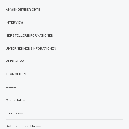
ANWENDERBERICHTE
INTERVIEW
HERSTELLERINFORMATIONEN
UNTERNEHMENSINFORATIONEN
REISE-TIPP
TEAMSEITEN
————
Mediadaten
Impressum
Datenschutzerklärung