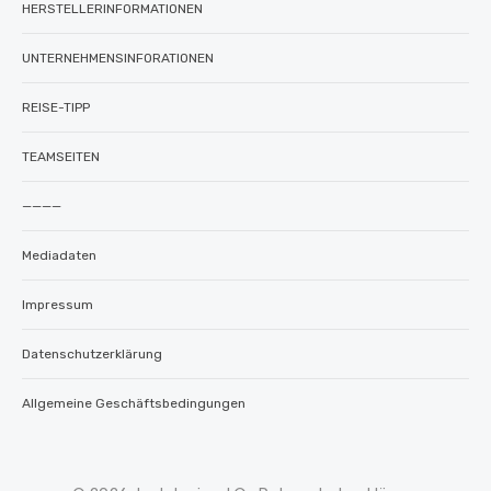
HERSTELLERINFORMATIONEN
UNTERNEHMENSINFORATIONEN
REISE-TIPP
TEAMSEITEN
————
Mediadaten
Impressum
Datenschutzerklärung
Allgemeine Geschäftsbedingungen