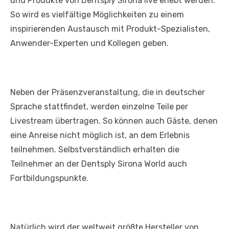
und Produkte von Dentsply Sirona live erlebt werden.
So wird es vielfältige Möglichkeiten zu einem
inspirierenden Austausch mit Produkt-Spezialisten,
Anwender-Experten und Kollegen geben.
Neben der Präsenzveranstaltung, die in deutscher
Sprache stattfindet, werden einzelne Teile per
Livestream übertragen. So können auch Gäste, denen
eine Anreise nicht möglich ist, an dem Erlebnis
teilnehmen. Selbstverständlich erhalten die
Teilnehmer an der Dentsply Sirona World auch
Fortbildungspunkte.
Natürlich wird der weltweit größte Hersteller von