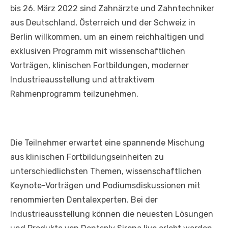
bis 26. März 2022 sind Zahnärzte und Zahntechniker
aus Deutschland, Österreich und der Schweiz in
Berlin willkommen, um an einem reichhaltigen und
exklusiven Programm mit wissenschaftlichen
Vorträgen, klinischen Fortbildungen, moderner
Industrieausstellung und attraktivem
Rahmenprogramm teilzunehmen.
Die Teilnehmer erwartet eine spannende Mischung
aus klinischen Fortbildungseinheiten zu
unterschiedlichsten Themen, wissenschaftlichen
Keynote-Vorträgen und Podiumsdiskussionen mit
renommierten Dentalexperten. Bei der
Industrieausstellung können die neuesten Lösungen