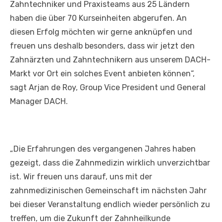
Zahntechniker und Praxisteams aus 25 Ländern
haben die über 70 Kurseinheiten abgerufen. An
diesen Erfolg möchten wir gerne anknüpfen und
freuen uns deshalb besonders, dass wir jetzt den
Zahnärzten und Zahntechnikern aus unserem DACH-
Markt vor Ort ein solches Event anbieten können“,
sagt Arjan de Roy, Group Vice President und General
Manager DACH.
„Die Erfahrungen des vergangenen Jahres haben
gezeigt, dass die Zahnmedizin wirklich unverzichtbar
ist. Wir freuen uns darauf, uns mit der
zahnmedizinischen Gemeinschaft im nächsten Jahr
bei dieser Veranstaltung endlich wieder persönlich zu
treffen, um die Zukunft der Zahnheilkunde