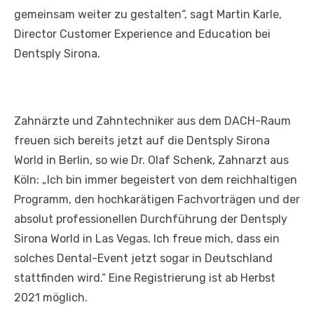
gemeinsam weiter zu gestalten“, sagt Martin Karle,
Director Customer Experience and Education bei
Dentsply Sirona.
Zahnärzte und Zahntechniker aus dem DACH-Raum
freuen sich bereits jetzt auf die Dentsply Sirona
World in Berlin, so wie Dr. Olaf Schenk, Zahnarzt aus
Köln: „Ich bin immer begeistert von dem reichhaltigen
Programm, den hochkarätigen Fachvorträgen und der
absolut professionellen Durchführung der Dentsply
Sirona World in Las Vegas. Ich freue mich, dass ein
solches Dental-Event jetzt sogar in Deutschland
stattfinden wird.“ Eine Registrierung ist ab Herbst
2021 möglich.