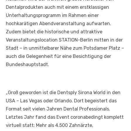
Dentalprodukten auch mit einem erstklassigen
Unterhaltungsprogramm im Rahmen einer
hochkarätigen Abendveranstaltung aufwarten.
Zudem bietet die historische und attraktive
Veranstaltungslocation STATION-Berlin mitten in der
Stadt – in unmittelbarer Nähe zum Potsdamer Platz –
auch die Gelegenheit für eine Besichtigung der
Bundeshauptstadt.
„Groß geworden ist die Dentsply Sirona World in den
USA – Las Vegas oder Orlando. Dort begeistert das
Format seit vielen Jahren Dental Professionals.
Letztes Jahr fand das Event coronabedingt komplett
virtuell statt: Mehr als 4.500 Zahnärzte,