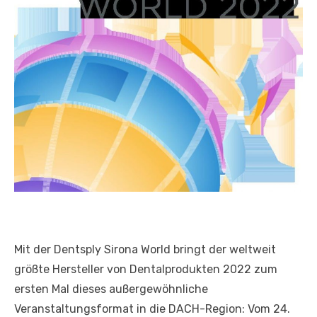
Mit der Dentsply Sirona World bringt der weltweit
größte Hersteller von Dentalprodukten 2022 zum
ersten Mal dieses außergewöhnliche
Veranstaltungsformat in die DACH-Region: Vom 24.