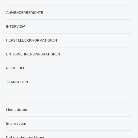
ANWENDERBERICHTE
INTERVIEW
HERSTELLERINFORMATIONEN
UNTERNEHMENSINFORATIONEN
REISE-TIPP
TEAMSEITEN
————
Mediadaten
Impressum
Datenschutzerklärung