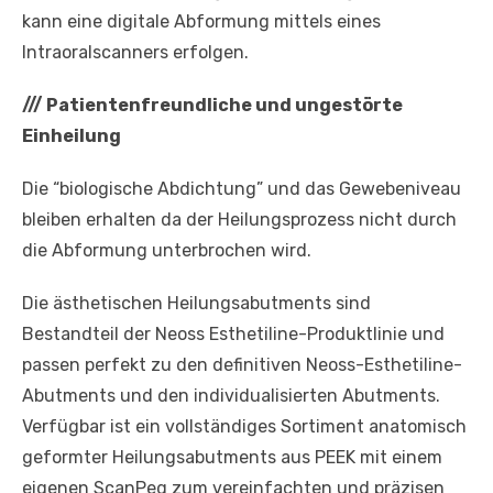
kann eine digitale Abformung mittels eines
Intraoralscanners erfolgen.
///
Patientenfreundliche und ungestörte
Einheilung
Die “biologische Abdichtung” und das Gewebeniveau
bleiben erhalten da der Heilungsprozess nicht durch
die Abformung unterbrochen wird.
Die ästhetischen Heilungsabutments sind
Bestandteil der Neoss Esthetiline-Produktlinie und
passen perfekt zu den definitiven Neoss-Esthetiline-
Abutments und den individualisierten Abutments.
Verfügbar ist ein vollständiges Sortiment anatomisch
geformter Heilungsabutments aus PEEK mit einem
eigenen ScanPeg zum vereinfachten und präzisen