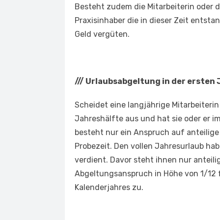
Besteht zudem die Mitarbeiterin oder de
Praxisinhaber die in dieser Zeit ents
Geld vergüten.
///
Urlaubsabgeltung in der ersten 
Scheidet eine langjährige Mitarbeiterin 
Jahreshälfte aus und hat sie oder er 
besteht nur ein Anspruch auf anteilige
Probezeit. Den vollen Jahresurlaub hab
verdient. Davor steht ihnen nur anteili
Abgeltungsanspruch in Höhe von 1/12 
Kalenderjahres zu.