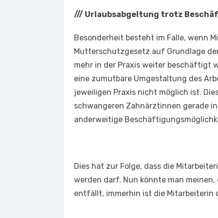
///
Urlaubsabgeltung trotz Beschä
Besonderheit besteht im Falle, wenn 
Mutterschutzgesetz auf Grundlage der
mehr in der Praxis weiter beschäftigt 
eine zumutbare Umgestaltung des Arbei
jeweiligen Praxis nicht möglich ist. Dies
schwangeren Zahnärztinnen gerade in k
anderweitige Beschäftigungsmöglichke
Dies hat zur Folge, dass die Mitarbeit
werden darf. Nun könnte man meinen, 
entfällt, immerhin ist die Mitarbeiteri