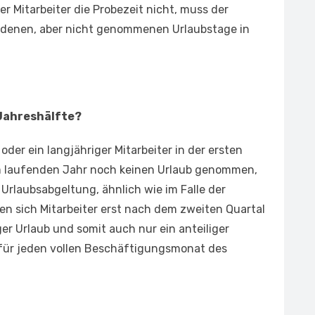
r Mitarbeiter die Probezeit nicht, muss der
tandenen, aber nicht genommenen Urlaubstage in
Jahreshälfte?
oder ein langjähriger Mitarbeiter in der ersten
im laufenden Jahr noch keinen Urlaub genommen,
 Urlaubsabgeltung, ähnlich wie im Falle der
en sich Mitarbeiter erst nach dem zweiten Quartal
ger Urlaub und somit auch nur ein anteiliger
für jeden vollen Beschäftigungsmonat des