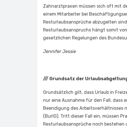
Zahnarztpraxen müssen sich oft mit der
einem Mitarbeiter bei Beschäftigungs
Resturlaubsansprüche abzugelten sind
Resturlaubsanspruchs hängt somit von
gesetzlichen Regelungen des Bundesu
Jennifer Jessie
///
Grundsatz der Urlaubsabgeltun
Grundsätzlich gilt, dass Urlaub in Freiz
nur eine Ausnahme für den Fall, dass 
Beendigung des Arbeitsverhältnisses n
(BurlG). Tritt dieser Fall ein, müssen P
Resturlaubsansprüche noch bestehen u