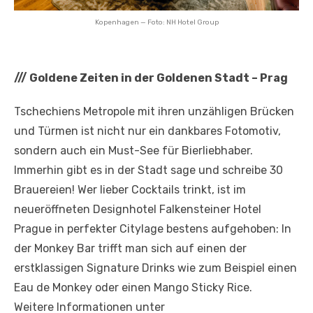
Kopenhagen — Foto: NH Hotel Group
///
Goldene Zeiten in der Goldenen Stadt – Prag
Tschechiens Metropole mit ihren unzähligen Brücken
und Türmen ist nicht nur ein dankbares Fotomotiv,
sondern auch ein Must-See für Bierliebhaber.
Immerhin gibt es in der Stadt sage und schreibe 30
Brauereien! Wer lieber Cocktails trinkt, ist im
neueröffneten Designhotel Falkensteiner Hotel
Prague in perfekter Citylage bestens aufgehoben: In
der Monkey Bar trifft man sich auf einen der
erstklassigen Signature Drinks wie zum Beispiel einen
Eau de Monkey oder einen Mango Sticky Rice.
Weitere Informationen unter