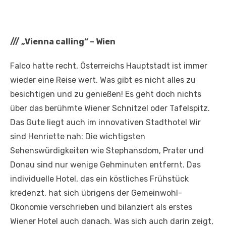
///
„Vienna calling“ – Wien
Falco hatte recht, Österreichs Hauptstadt ist immer
wieder eine Reise wert. Was gibt es nicht alles zu
besichtigen und zu genießen! Es geht doch nichts
über das berühmte Wiener Schnitzel oder Tafelspitz.
Das Gute liegt auch im innovativen Stadthotel Wir
sind Henriette nah: Die wichtigsten
Sehenswürdigkeiten wie Stephansdom, Prater und
Donau sind nur wenige Gehminuten entfernt. Das
individuelle Hotel, das ein köstliches Frühstück
kredenzt, hat sich übrigens der Gemeinwohl-
Ökonomie verschrieben und bilanziert als erstes
Wiener Hotel auch danach. Was sich auch darin zeigt,