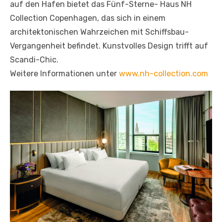
auf den Hafen bietet das Fünf-Sterne- Haus NH
Collection Copenhagen, das sich in einem
architektonischen Wahrzeichen mit Schiffsbau-
Vergangenheit befindet. Kunstvolles Design trifft auf
Scandi-Chic.
Weitere Informationen unter
www.nh-collection.com