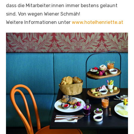
dass die Mitarbeiter:innen immer bestens gelaunt
sind. Von wegen Wiener Schmäh!
Weitere Informationen unter
www.hotelhenriette.at