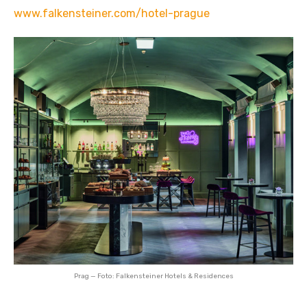
www.falkensteiner.com/hotel-prague
Prag — Foto: Falkensteiner Hotels & Residences