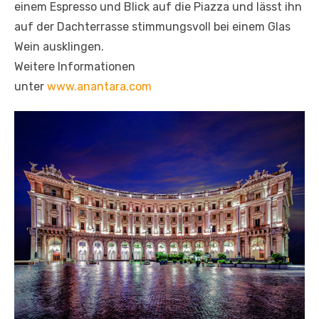
einem Espresso und Blick auf die Piazza und lässt ihn
auf der Dachterrasse stimmungsvoll bei einem Glas
Wein ausklingen.
Weitere Informationen
unter
www.anantara.com