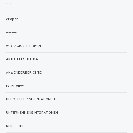
intern
ePaper
————
WIRTSCHAFT + RECHT
AKTUELLES THEMA
ANWENDERBERICHTE
INTERVIEW
HERSTELLERINFORMATIONEN
UNTERNEHMENSINFORATIONEN
REISE-TIPP