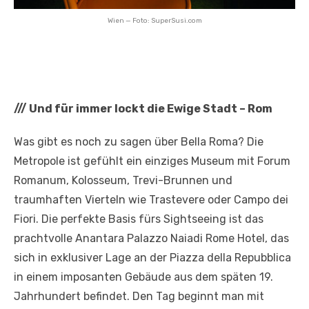
Wien — Foto: SuperSusi.com
///
Und für immer lockt die Ewige Stadt – Rom
Was gibt es noch zu sagen über Bella Roma? Die
Metropole ist gefühlt ein einziges Museum mit Forum
Romanum, Kolosseum, Trevi-Brunnen und
traumhaften Vierteln wie Trastevere oder Campo dei
Fiori. Die perfekte Basis fürs Sightseeing ist das
prachtvolle Anantara Palazzo Naiadi Rome Hotel, das
sich in exklusiver Lage an der Piazza della Repubblica
in einem imposanten Gebäude aus dem späten 19.
Jahrhundert befindet. Den Tag beginnt man mit