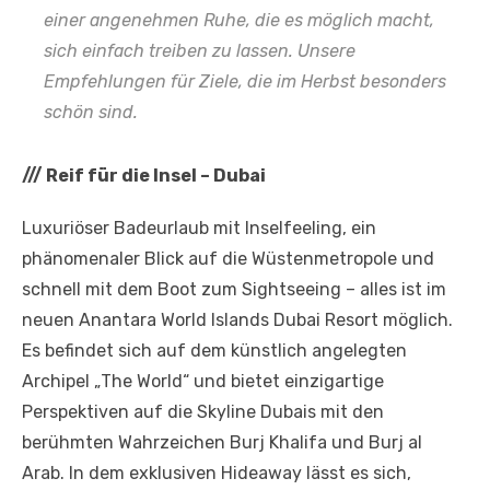
einer angenehmen Ruhe, die es möglich macht,
sich einfach treiben zu lassen. Unsere
Empfehlungen für Ziele, die im Herbst besonders
schön sind.
///
Reif für die Insel – Dubai
Luxuriöser Badeurlaub mit Inselfeeling, ein
phänomenaler Blick auf die Wüstenmetropole und
schnell mit dem Boot zum Sightseeing – alles ist im
neuen Anantara World Islands Dubai Resort möglich.
Es befindet sich auf dem künstlich angelegten
Archipel „The World“ und bietet einzigartige
Perspektiven auf die Skyline Dubais mit den
berühmten Wahrzeichen Burj Khalifa und Burj al
Arab. In dem exklusiven Hideaway lässt es sich,