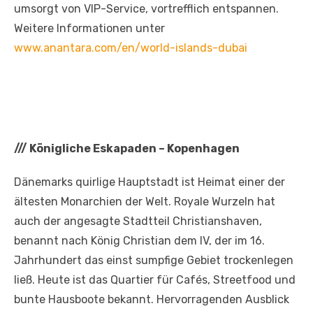
umsorgt von VIP-Service, vortrefflich entspannen.
Weitere Informationen unter
www.anantara.com/en/world-islands-dubai
///
Königliche Eskapaden – Kopenhagen
Dänemarks quirlige Hauptstadt ist Heimat einer der
ältesten Monarchien der Welt. Royale Wurzeln hat
auch der angesagte Stadtteil Christianshaven,
benannt nach König Christian dem IV, der im 16.
Jahrhundert das einst sumpfige Gebiet trockenlegen
ließ. Heute ist das Quartier für Cafés, Streetfood und
bunte Hausboote bekannt. Hervorragenden Ausblick