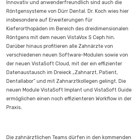
Innovativ und anwenderfreundlich sind auch die
Röntgensysteme von Dürr Dental. Dr. Koch wies hier
insbesondere auf Erweiterungen für
Kieferorthopäden im Bereich des dreidimensionalen
Röntgens mit dem neuen VistaVox S Ceph hin.
Darüber hinaus profitieren alle Zahnärzte von
verschiedenen neuen Software-Modulen sowie von
der neuen VistaSoft Cloud, mit der ein effizienter
Datenaustausch im Dreieck „Zahnarzt, Patient,
Dentallabor“ und mit Zahnarztkollegen gelingt. Die
neuen Module VistaSoft Implant und VistaSoft Guide
ermöglichen einen noch effizienteren Workflow in der
Praxis.
Die zahnärztlichen Teams dürfen in den kommenden