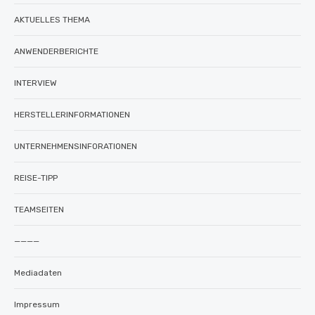
AKTUELLES THEMA
ANWENDERBERICHTE
INTERVIEW
HERSTELLERINFORMATIONEN
UNTERNEHMENSINFORATIONEN
REISE-TIPP
TEAMSEITEN
————
Mediadaten
Impressum