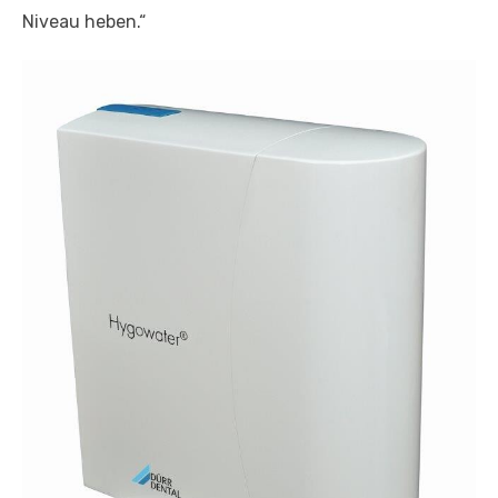
Niveau heben.“