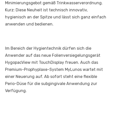
Minimierungsgebot gemäß Trinkwasserverordnung.
Kurz: Diese Neuheit ist technisch innovativ,
hygienisch an der Spitze und lässt sich ganz einfach
anwenden und bedienen.
Im Bereich der Hygientechnik dürfen sich die
Anwender auf das neue Folienversiegelungsgerät
HygopacView mit TouchDisplay freuen. Auch das
Premium-Prophyplaxe-System MyLunos wartet mit
einer Neuerung auf. Ab sofort steht eine flexible
Perio-Düse für die subgingivale Anwendung zur
Verfügung.