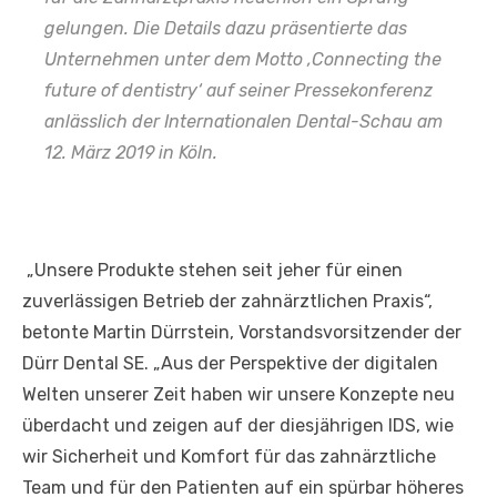
gelungen. Die Details dazu präsentierte das
Unternehmen unter dem Motto ‚Connecting the
future of dentistry‘ auf seiner Pressekonferenz
anlässlich der Internationalen Dental-Schau am
12. März 2019 in Köln.
„Unsere Produkte stehen seit jeher für einen
zuverlässigen Betrieb der zahnärztlichen Praxis“,
betonte Martin Dürrstein, Vorstandsvorsitzender der
Dürr Dental SE. „Aus der Perspektive der digitalen
Welten unserer Zeit haben wir unsere Konzepte neu
überdacht und zeigen auf der diesjährigen IDS, wie
wir Sicherheit und Komfort für das zahnärztliche
Team und für den Patienten auf ein spürbar höheres