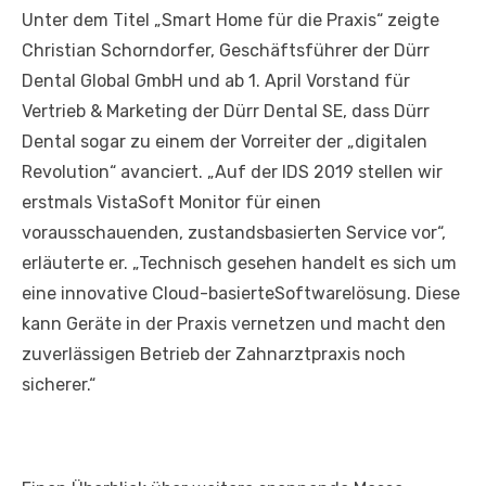
Unter dem Titel „Smart Home für die Praxis“ zeigte
Christian Schorndorfer, Geschäftsführer der Dürr
Dental Global GmbH und ab 1. April Vorstand für
Vertrieb & Marketing der Dürr Dental SE, dass Dürr
Dental sogar zu einem der Vorreiter der „digitalen
Revolution“ avanciert. „Auf der IDS 2019 stellen wir
erstmals VistaSoft Monitor für einen
vorausschauenden, zustandsbasierten Service vor“,
erläuterte er. „Technisch gesehen handelt es sich um
eine innovative Cloud-basierteSoftwarelösung. Diese
kann Geräte in der Praxis vernetzen und macht den
zuverlässigen Betrieb der Zahnarztpraxis noch
sicherer.“