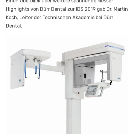
Einen Überblick über weitere spannende Messe-
Highlights von Dürr Dental zur IDS 2019 gab Dr. Martin
Koch, Leiter der Technischen Akademie bei Dürr
Dental.