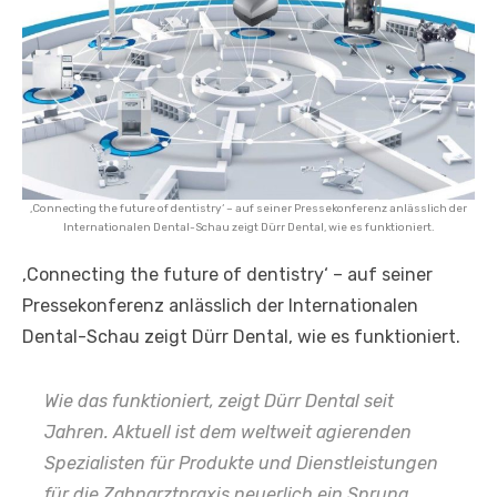
‚Connecting the future of dentistry‘ – auf seiner Pressekonferenz anlässlich der
Internationalen Dental-Schau zeigt Dürr Dental, wie es funktioniert.
‚Connecting the future of dentistry‘ – auf seiner
Pressekonferenz anlässlich der Internationalen
Dental-Schau zeigt Dürr Dental, wie es funktioniert.
Wie das funktioniert, zeigt Dürr Dental seit
Jahren. Aktuell ist dem weltweit agierenden
Spezialisten für Produkte und Dienstleistungen
für die Zahnarztpraxis neuerlich ein Sprung