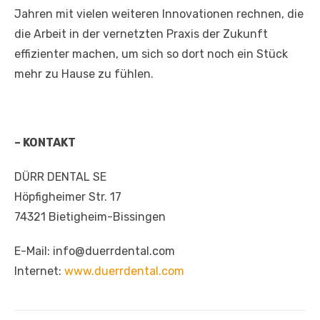
Jahren mit vielen weiteren Innovationen rechnen, die
die Arbeit in der vernetzten Praxis der Zukunft
effizienter machen, um sich so dort noch ein Stück
mehr zu Hause zu fühlen.
– KONTAKT
DÜRR DENTAL SE
Höpfigheimer Str. 17
74321 Bietigheim-Bissingen
E-Mail: info@duerrdental.com
Internet:
www.duerrdental.com