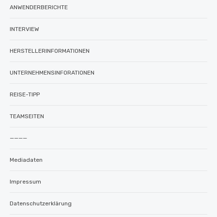
ANWENDERBERICHTE
INTERVIEW
HERSTELLERINFORMATIONEN
UNTERNEHMENSINFORATIONEN
REISE-TIPP
TEAMSEITEN
————
Mediadaten
Impressum
Datenschutzerklärung