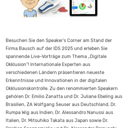
Besuchen Sie den Speaker’s Corner am Stand der
Firma Bausch auf der IDS 2025 und erleben Sie
spannende Live-Vorträge zum Thema „Digitale
Okklusion“! Internationale Experten aus
verschiedenen Ländern präsentieren neueste
Erkenntnisse und Innovationen in der digitalen
Okklusionskontrolle. Zu den renommierten Speakern
gehören Dr. Emilio Zanatta und Dr. Juliane Ebeling aus
Brasilien, ZA Wolfgang Seuser aus Deutschland, Dr.
Rumpa Wig aus Indien, Dr. Alessandro Nanussi aus
Italien, Dr. Mitsuhiko Takata aus Japan sowie Dr.