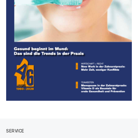
SERVICE