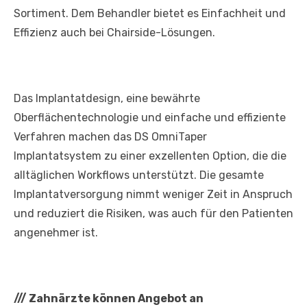
Sortiment. Dem Behandler bietet es Einfachheit und
Effizienz auch bei Chairside-Lösungen.
Das Implantatdesign, eine bewährte
Oberflächentechnologie und einfache und effiziente
Verfahren machen das DS OmniTaper
Implantatsystem zu einer exzellenten Option, die die
alltäglichen Workflows unterstützt. Die gesamte
Implantatversorgung nimmt weniger Zeit in Anspruch
und reduziert die Risiken, was auch für den Patienten
angenehmer ist.
///
Zahnärzte können Angebot an