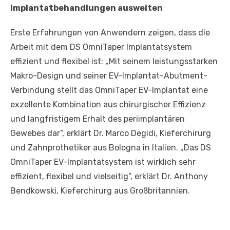
Implantatbehandlungen ausweiten
Erste Erfahrungen von Anwendern zeigen, dass die
Arbeit mit dem DS OmniTaper Implantatsystem
effizient und flexibel ist: „Mit seinem leistungsstarken
Makro-Design und seiner EV-Implantat-Abutment-
Verbindung stellt das OmniTaper EV-Implantat eine
exzellente Kombination aus chirurgischer Effizienz
und langfristigem Erhalt des periimplantären
Gewebes dar“, erklärt Dr. Marco Degidi, Kieferchirurg
und Zahnprothetiker aus Bologna in Italien. „Das DS
OmniTaper EV-Implantatsystem ist wirklich sehr
effizient, flexibel und vielseitig“, erklärt Dr. Anthony
Bendkowski, Kieferchirurg aus Großbritannien.