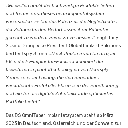
„Wir wollen qualitativ hochwertige Produkte liefern
und freuen uns, dieses neue Implantatsystem
vorzustellen. Es hat das Potenzial, die Möglichkeiten
der Zahnärzte, den Bedürfnissen ihrer Patienten
gerecht zu werden, weiter zu verbessern“
, sagt Tony
Susino, Group Vice President Global Implant Solutions
bei Dentsply Sirona.
„Die Aufnahme von OmniTaper
EV in die EV-Implantat-Familie kombiniert die
bewährten Implantattechnologien von Dentsply
Sirona zu einer Lösung, die den Behandlern
vereinfachte Protokolle, Effizienz in der Handhabung
und ein für die digitale Zahnheilkunde optimiertes
Portfolio bietet.“
Das DS OmniTaper Implantatsystem steht ab März
2023 in Deutschland, Österreich und der Schweiz zur