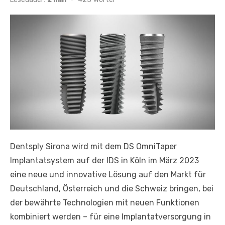
Dentsply Sirona wird mit dem DS OmniTaper
Implantatsystem auf der IDS in Köln im März 2023
eine neue und innovative Lösung auf den Markt für
Deutschland, Österreich und die Schweiz bringen, bei
der bewährte Technologien mit neuen Funktionen
kombiniert werden – für eine Implantatversorgung in