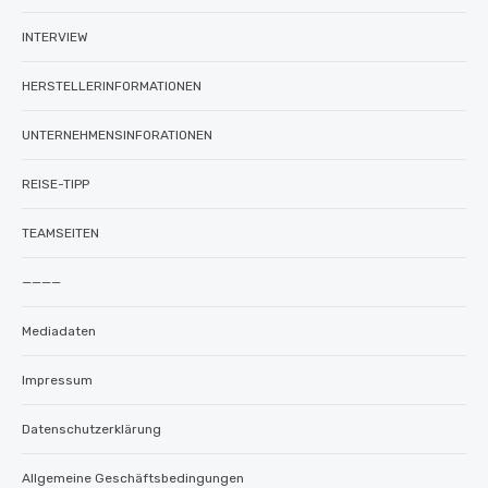
INTERVIEW
HERSTELLERINFORMATIONEN
UNTERNEHMENSINFORATIONEN
REISE-TIPP
TEAMSEITEN
————
Mediadaten
Impressum
Datenschutzerklärung
Allgemeine Geschäftsbedingungen