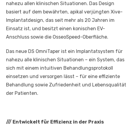
nahezu allen klinischen Situationen. Das Design
basiert auf dem bewährten, apikal verjüngten Xive-
Implantatdesign, das seit mehr als 20 Jahren im
Einsatz ist, und besitzt einen konischen EV-
Anschluss sowie die OsseoSpeed-Oberfläche.
Das neue DS OmniTaper ist ein Implantatsystem für
nahezu alle klinischen Situationen – ein System, das
sich mit einem intuitiven Behandlungsprotokoll
einsetzen und versorgen lässt – für eine effiziente
Behandlung sowie Zufriedenheit und Lebensqualität
der Patienten.
///
Entwickelt für Effizienz in der Praxis