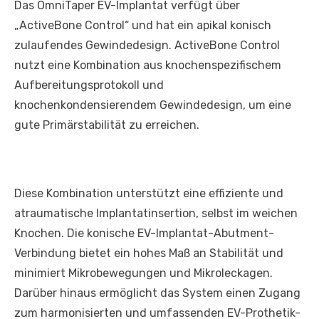
Das OmniTaper EV-Implantat verfügt über
„ActiveBone Control“ und hat ein apikal konisch
zulaufendes Gewindedesign. ActiveBone Control
nutzt eine Kombination aus knochenspezifischem
Aufbereitungsprotokoll und
knochenkondensierendem Gewindedesign, um eine
gute Primärstabilität zu erreichen.
Diese Kombination unterstützt eine effiziente und
atraumatische Implantatinsertion, selbst im weichen
Knochen. Die konische EV-Implantat-Abutment-
Verbindung bietet ein hohes Maß an Stabilität und
minimiert Mikrobewegungen und Mikroleckagen.
Darüber hinaus ermöglicht das System einen Zugang
zum harmonisierten und umfassenden EV-Prothetik-