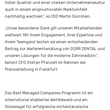
hoher Qualität und einer starken Unternehmenskultur
auch in einem anspruchsvollen Marktumfeld
nachhaltig wachsen“, so CEO Martin Dürrstein.
„Unser besonderer Dank gilt unseren Mitarbeitenden
weltweit: Mit ihrem Engagement, ihrer Expertise und
ihrem Teamgeist leisten sie einen entscheidenden
Beitrag zur Weiterentwicklung von DÜRR DENTAL und
unseren Lösungen für die moderne Zahnmedizin“,
betont CFO Stefan Pfanzelt im Rahmen der
Preisverleihung in Frankfurt.
Das Best Managed Companies Programm ist ein
international etablierter Wettbewerb und ein
Gütesiegel für erfolgreiche mittelständische