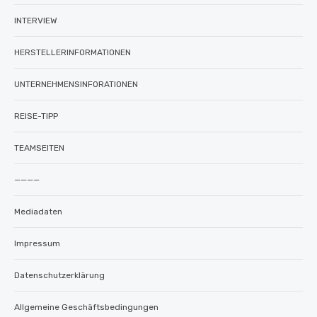
INTERVIEW
HERSTELLERINFORMATIONEN
UNTERNEHMENSINFORATIONEN
REISE-TIPP
TEAMSEITEN
————
Mediadaten
Impressum
Datenschutzerklärung
Allgemeine Geschäftsbedingungen