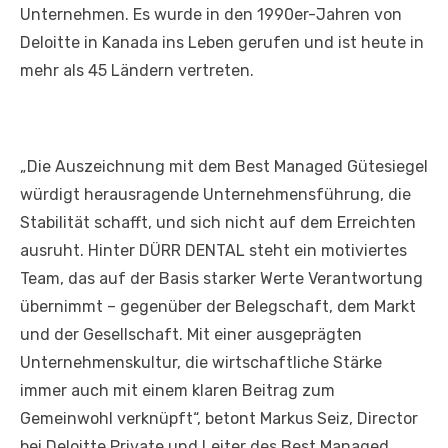
Unternehmen. Es wurde in den 1990er-Jahren von
Deloitte in Kanada ins Leben gerufen und ist heute in
mehr als 45 Ländern vertreten.
„Die Auszeichnung mit dem Best Managed Gütesiegel
würdigt herausragende Unternehmensführung, die
Stabilität schafft, und sich nicht auf dem Erreichten
ausruht. Hinter DÜRR DENTAL steht ein motiviertes
Team, das auf der Basis starker Werte Verantwortung
übernimmt – gegenüber der Belegschaft, dem Markt
und der Gesellschaft. Mit einer ausgeprägten
Unternehmenskultur, die wirtschaftliche Stärke
immer auch mit einem klaren Beitrag zum
Gemeinwohl verknüpft“, betont Markus Seiz, Director
bei Deloitte Private und Leiter des Best Managed