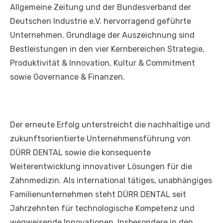
Allgemeine Zeitung und der Bundesverband der
Deutschen Industrie e.V. hervorragend geführte
Unternehmen. Grundlage der Auszeichnung sind
Bestleistungen in den vier Kernbereichen Strategie,
Produktivität & Innovation, Kultur & Commitment
sowie Governance & Finanzen.
Der erneute Erfolg unterstreicht die nachhaltige und
zukunftsorientierte Unternehmensführung von
DÜRR DENTAL sowie die konsequente
Weiterentwicklung innovativer Lösungen für die
Zahnmedizin. Als international tätiges, unabhängiges
Familienunternehmen steht DÜRR DENTAL seit
Jahrzehnten für technologische Kompetenz und
wegweisende Innovationen. Insbesondere in den