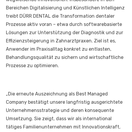
Bereichen Digitalisierung und Künstlichen Intelligenz
treibt DÜRR DENTAL die Transformation dentaler
Prozesse aktiv voran – etwa durch softwarebasierte
Lösungen zur Unterstützung der Diagnostik und zur
Effizienzsteigerung in Zahnarztpraxen. Ziel ist es,
Anwender im Praxisalltag konkret zu entlasten,
Behandlungsqualität zu sichern und wirtschaftliche
Prozesse zu optimieren.
„Die erneute Auszeichnung als Best Managed
Company bestätigt unsere langfristig ausgerichtete
Unternehmensstrategie und deren konsequente
Umsetzung. Sie zeigt, dass wir als international
tätiges Familienunternehmen mit Innovationskraft,