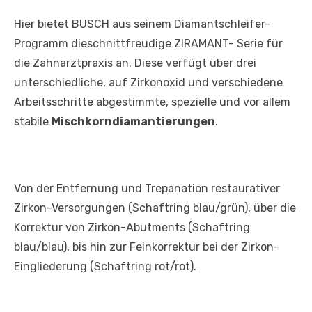
Hier bietet BUSCH aus seinem Diamantschleifer-
Programm dieschnittfreudige ZIRAMANT- Serie für
die Zahnarztpraxis an. Diese verfügt über drei
unterschiedliche, auf Zirkonoxid und verschiedene
Arbeitsschritte abgestimmte, spezielle und vor allem
stabile
Mischkorndiamantierungen
.
Von der Entfernung und Trepanation restaurativer
Zirkon-Versorgungen (Schaftring blau/grün), über die
Korrektur von Zirkon-Abutments (Schaftring
blau/blau), bis hin zur Feinkorrektur bei der Zirkon-
Eingliederung (Schaftring rot/rot).