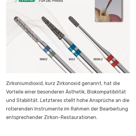
Zirkoniumdioxid, kurz Zirkonoxid genannt, hat die
Vorteile einer besonderen Ästhetik, Biokompatibilität
und Stabilität. Letzteres stellt hohe Ansprüche an die
rotierenden Instrumente im Rahmen der Bearbeitung
entsprechender Zirkon-Restaurationen.