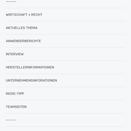
————
WIRTSCHAFT + RECHT
AKTUELLES THEMA
ANWENDERBERICHTE
INTERVIEW
HERSTELLERINFORMATIONEN
UNTERNEHMENSINFORATIONEN
REISE-TIPP
TEAMSEITEN
————