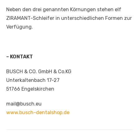
Neben den drei genannten Körnungen stehen elf
ZIRAMANT-Schleifer in unterschiedlichen Formen zur
Verfügung.
– KONTAKT
BUSCH & CO. GmbH & Co.KG
Unterkaltenbach 17-27
51766 Engelskirchen
mail@busch.eu
www.busch-dentalshop.de